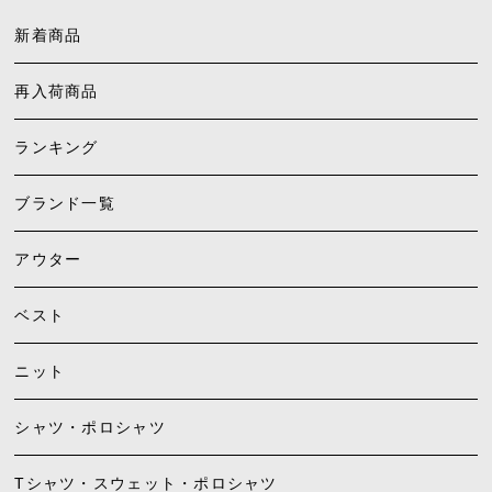
新着商品
再入荷商品
ランキング
ブランド一覧
アウター
ベスト
ニット
シャツ・ポロシャツ
Tシャツ・スウェット・ポロシャツ