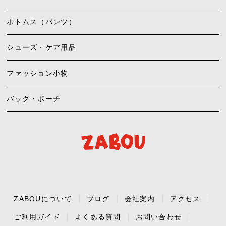
ボトムス（パンツ）
シューズ・ケア用品
ファッション小物
バッグ・ポーチ
ZABOUについて
ブログ
会社案内
アクセス
ご利用ガイド
よくある質問
お問い合わせ