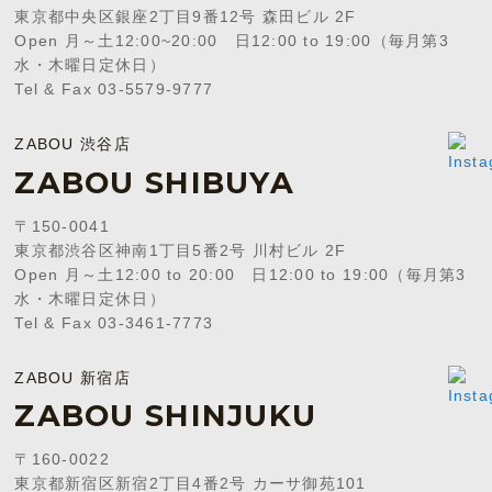
東京都中央区銀座2丁目9番12号 森田ビル 2F
Open 月～土12:00~20:00 日12:00 to 19:00（毎月第3
水・木曜日定休日）
Tel & Fax 03-5579-9777
ZABOU 渋谷店
ZABOU SHIBUYA
〒150-0041
東京都渋谷区神南1丁目5番2号 川村ビル 2F
Open 月～土12:00 to 20:00 日12:00 to 19:00（毎月第3
水・木曜日定休日）
Tel & Fax 03-3461-7773
ZABOU 新宿店
ZABOU SHINJUKU
〒160-0022
東京都新宿区新宿2丁目4番2号 カーサ御苑101