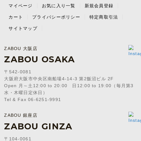
マイページ
お気に入り一覧
新規会員登録
カート
プライバシーポリシー
特定商取引法
サイトマップ
ZABOU 大阪店
ZABOU OSAKA
〒542-0081
大阪府大阪市中央区南船場4-14-3 第2飯沼ビル 2F
Open 月～土12:00 to 20:00 日12:00 to 19:00（毎月第3
水・木曜日定休日）
Tel & Fax 06-6251-9991
ZABOU 銀座店
ZABOU GINZA
〒104-0061