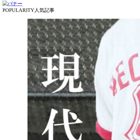
POPULARITY
人気記事