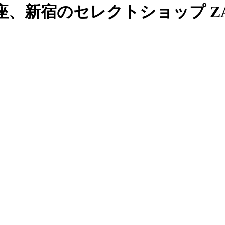
、新宿のセレクトショップ ZAB