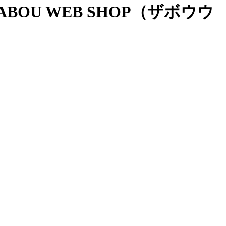
OU WEB SHOP（ザボウウ