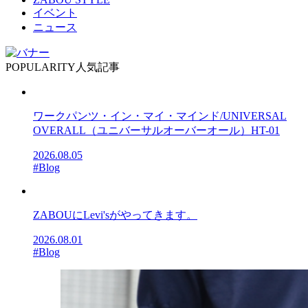
イベント
ニュース
POPULARITY
人気記事
ワークパンツ・イン・マイ・マインド/UNIVERSAL
OVERALL（ユニバーサルオーバーオール）HT-01
2026.08.05
#Blog
ZABOUにLevi'sがやってきます。
2026.08.01
#Blog