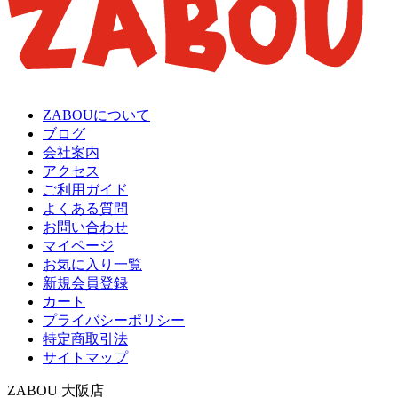
ZABOUについて
ブログ
会社案内
アクセス
ご利用ガイド
よくある質問
お問い合わせ
マイページ
お気に入り一覧
新規会員登録
カート
プライバシーポリシー
特定商取引法
サイトマップ
ZABOU 大阪店