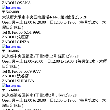
ZABOU OSAKA
〒542-0081
大阪府大阪市中央区南船場4-14-3 第2飯沼ビル 2F
Open 月～土12:00 to 20:00 日12:00 to 19:00（毎月第3水・木
曜日定休日）
Tel & Fax 06-6251-9991
ZABOU 銀座店
ZABOU GINZA
〒104-0061
東京都中央区銀座2丁目9番12号 森田ビル 2F
Open 月～土12:00~20:00 日12:00 to 19:00（毎月第3水・木曜
日定休日）
Tel & Fax 03-5579-9777
ZABOU 渋谷店
ZABOU SHIBUYA
〒150-0041
東京都渋谷区神南1丁目5番2号 川村ビル 2F
Open 月～土12:00 to 20:00 日12:00 to 19:00（毎月第3水・木
曜日定休日）