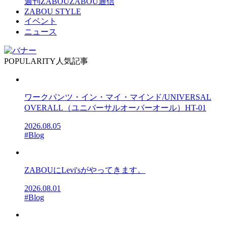
週刊ZABOU
ZABOU通信
ZABOU STYLE
イベント
ニュース
POPULARITY
人気記事
ワークパンツ・イン・マイ・マインド/UNIVERSAL
OVERALL（ユニバーサルオーバーオール）HT-01
2026.08.05
#Blog
ZABOUにLevi'sがやってきます。
2026.08.01
#Blog