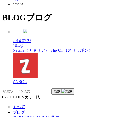
natalia
BLOG
ブログ
2014.07.27
#Blog
Natalia（ナタリア） Slip-On（スリッポン）
ZABOU
検索
CATEGORY
カテゴリー
すべて
ブログ