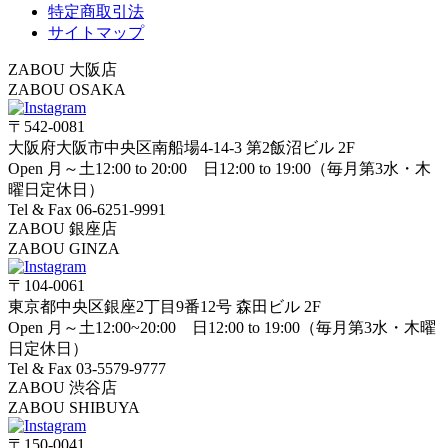
特定商取引法
サイトマップ
ZABOU 大阪店
ZABOU OSAKA
〒542-0081
大阪府大阪市中央区南船場4-14-3 第2飯沼ビル 2F
Open 月～土12:00 to 20:00 日12:00 to 19:00（毎月第3水・木
曜日定休日）
Tel & Fax 06-6251-9991
ZABOU 銀座店
ZABOU GINZA
〒104-0061
東京都中央区銀座2丁目9番12号 森田ビル 2F
Open 月～土12:00~20:00 日12:00 to 19:00（毎月第3水・木曜
日定休日）
Tel & Fax 03-5579-9777
ZABOU 渋谷店
ZABOU SHIBUYA
〒150-0041