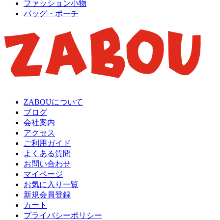
ファッション小物
バッグ・ポーチ
ZABOUについて
ブログ
会社案内
アクセス
ご利用ガイド
よくある質問
お問い合わせ
マイページ
お気に入り一覧
新規会員登録
カート
プライバシーポリシー