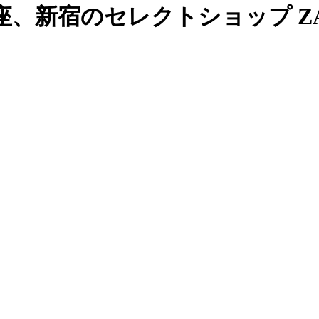
、新宿のセレクトショップ ZAB