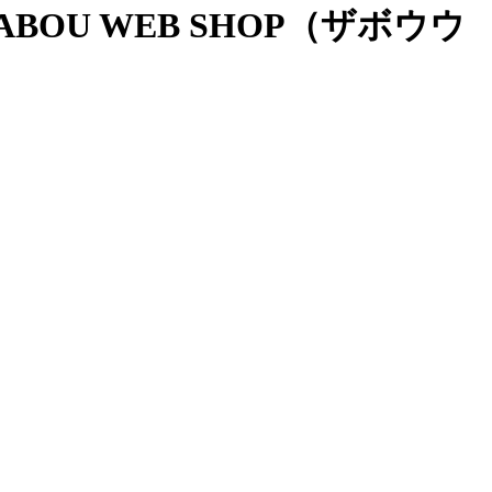
OU WEB SHOP（ザボウウ