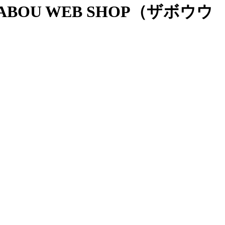
OU WEB SHOP（ザボウウ