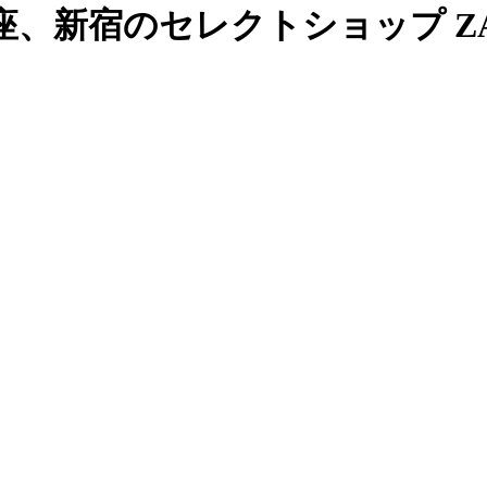
、新宿のセレクトショップ ZAB