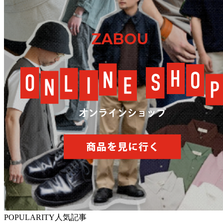
POPULARITY
人気記事