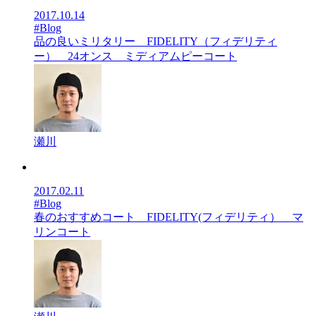
2017.10.14
#Blog
品の良いミリタリー FIDELITY（フィデリティ
ー） 24オンス ミディアムピーコート
瀬川
2017.02.11
#Blog
春のおすすめコート FIDELITY(フィデリティ） マ
リンコート