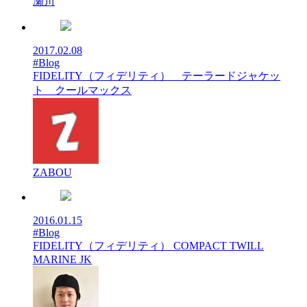
瀬川
2017.02.08
#Blog
FIDELITY（フィデリティ） テーラードジャケッ
ト クールマックス
ZABOU
2016.01.15
#Blog
FIDELITY（フィデリティ） COMPACT TWILL
MARINE JK