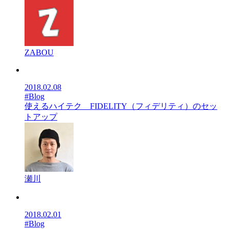
ZABOU
2018.02.08
#Blog
使えるハイテク FIDELITY（フィデリティ）のセッ
トアップ
瀬川
2018.02.01
#Blog