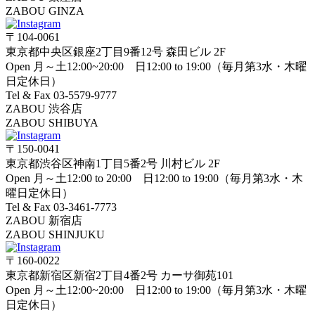
ZABOU GINZA
〒104-0061
東京都中央区銀座2丁目9番12号 森田ビル 2F
Open 月～土12:00~20:00 日12:00 to 19:00（毎月第3水・木曜
日定休日）
Tel & Fax 03-5579-9777
ZABOU 渋谷店
ZABOU SHIBUYA
〒150-0041
東京都渋谷区神南1丁目5番2号 川村ビル 2F
Open 月～土12:00 to 20:00 日12:00 to 19:00（毎月第3水・木
曜日定休日）
Tel & Fax 03-3461-7773
ZABOU 新宿店
ZABOU SHINJUKU
〒160-0022
東京都新宿区新宿2丁目4番2号 カーサ御苑101
Open 月～土12:00~20:00 日12:00 to 19:00（毎月第3水・木曜
日定休日）