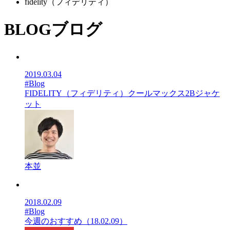
fidelity（フィデリティ）
BLOG
ブログ
2019.03.04
#Blog
FIDELITY（フィデリティ）クールマックス2Bジャケ
ット
本並
2018.02.09
#Blog
今週のおすすめ（18.02.09）