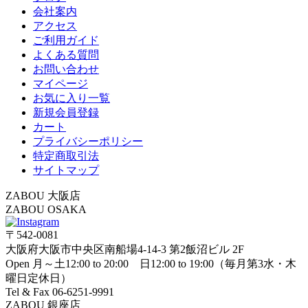
会社案内
アクセス
ご利用ガイド
よくある質問
お問い合わせ
マイページ
お気に入り一覧
新規会員登録
カート
プライバシーポリシー
特定商取引法
サイトマップ
ZABOU 大阪店
ZABOU OSAKA
〒542-0081
大阪府大阪市中央区南船場4-14-3 第2飯沼ビル 2F
Open 月～土12:00 to 20:00 日12:00 to 19:00（毎月第3水・木
曜日定休日）
Tel & Fax 06-6251-9991
ZABOU 銀座店