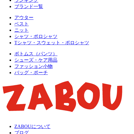
ランキング
ブランド一覧
アウター
ベスト
ニット
シャツ・ポロシャツ
Tシャツ・スウェット・ポロシャツ
ボトムス（パンツ）
シューズ・ケア用品
ファッション小物
バッグ・ポーチ
ZABOUについて
ブログ