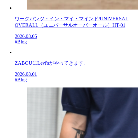
ワークパンツ・イン・マイ・マインド/UNIVERSAL
OVERALL（ユニバーサルオーバーオール）HT-01
2026.08.05
#Blog
ZABOUにLevi'sがやってきます。
2026.08.01
#Blog