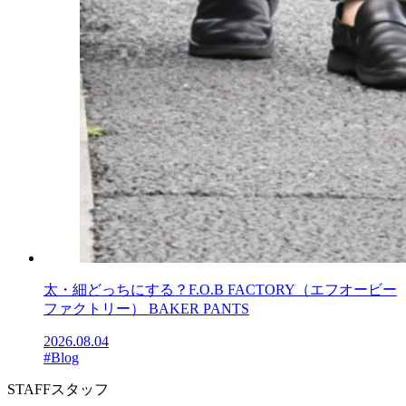
太・細どっちにする？F.O.B FACTORY（エフオービー
ファクトリー） BAKER PANTS
2026.08.04
#Blog
STAFF
スタッフ