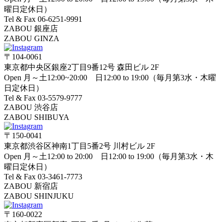
曜日定休日）
Tel & Fax 06-6251-9991
ZABOU 銀座店
ZABOU GINZA
〒104-0061
東京都中央区銀座2丁目9番12号 森田ビル 2F
Open 月～土12:00~20:00 日12:00 to 19:00（毎月第3水・木曜
日定休日）
Tel & Fax 03-5579-9777
ZABOU 渋谷店
ZABOU SHIBUYA
〒150-0041
東京都渋谷区神南1丁目5番2号 川村ビル 2F
Open 月～土12:00 to 20:00 日12:00 to 19:00（毎月第3水・木
曜日定休日）
Tel & Fax 03-3461-7773
ZABOU 新宿店
ZABOU SHINJUKU
〒160-0022