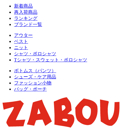
新着商品
再入荷商品
ランキング
ブランド一覧
アウター
ベスト
ニット
シャツ・ポロシャツ
Tシャツ・スウェット・ポロシャツ
ボトムス（パンツ）
シューズ・ケア用品
ファッション小物
バッグ・ポーチ