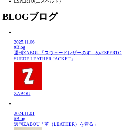
ESPERTO(エスペルト）
BLOG
ブログ
2025.11.06
#Blog
週刊ZABOU「スウェードレザーのすゝめ/ESPERTO
SUEDE LEATHER JACKET」
ZABOU
2024.11.01
#Blog
週刊ZABOU「革（LEATHER）を着る」