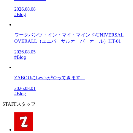
2026.08.08
#Blog
ワークパンツ・イン・マイ・マインド/UNIVERSAL
OVERALL（ユニバーサルオーバーオール）HT-01
2026.08.05
#Blog
ZABOUにLevi'sがやってきます。
2026.08.01
#Blog
STAFF
スタッフ