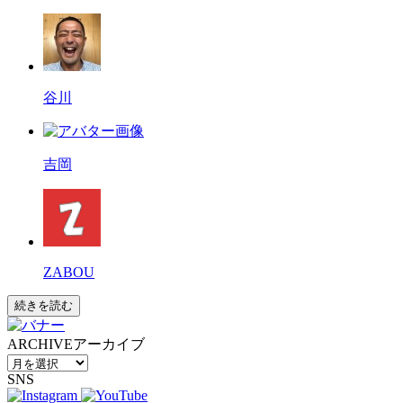
谷川
吉岡
ZABOU
続きを読む
ARCHIVE
アーカイブ
SNS