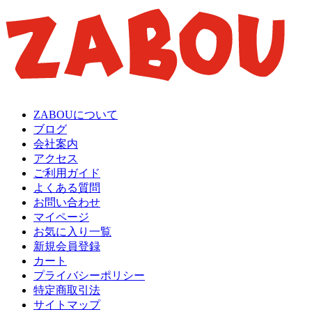
ZABOUについて
ブログ
会社案内
アクセス
ご利用ガイド
よくある質問
お問い合わせ
マイページ
お気に入り一覧
新規会員登録
カート
プライバシーポリシー
特定商取引法
サイトマップ