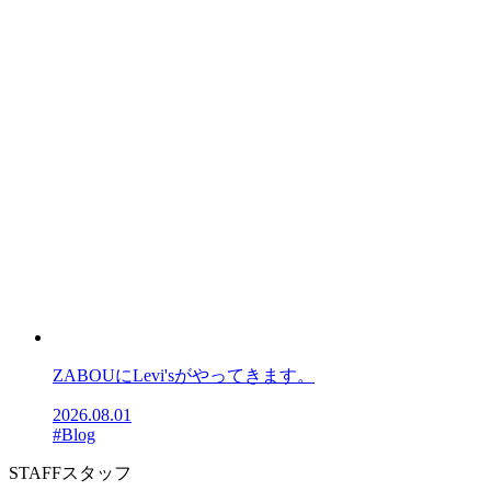
ZABOUにLevi'sがやってきます。
2026.08.01
#Blog
STAFF
スタッフ