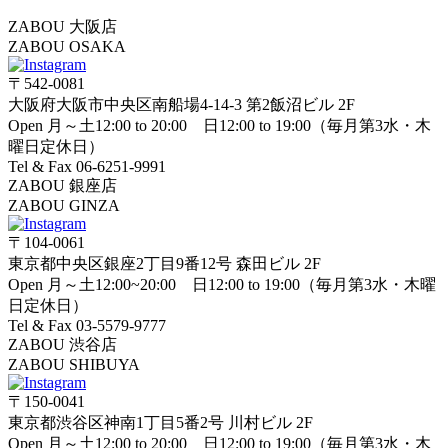
ZABOU 大阪店
ZABOU OSAKA
〒542-0081
大阪府大阪市中央区南船場4-14-3 第2飯沼ビル 2F
Open 月～土12:00 to 20:00 日12:00 to 19:00（毎月第3水・木
曜日定休日）
Tel & Fax 06-6251-9991
ZABOU 銀座店
ZABOU GINZA
〒104-0061
東京都中央区銀座2丁目9番12号 森田ビル 2F
Open 月～土12:00~20:00 日12:00 to 19:00（毎月第3水・木曜
日定休日）
Tel & Fax 03-5579-9777
ZABOU 渋谷店
ZABOU SHIBUYA
〒150-0041
東京都渋谷区神南1丁目5番2号 川村ビル 2F
Open 月～土12:00 to 20:00 日12:00 to 19:00（毎月第3水・木