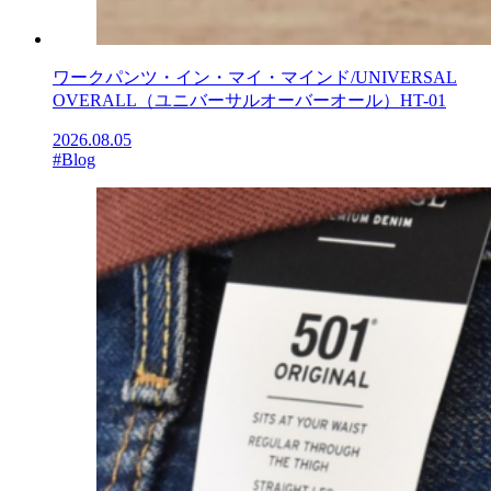
ワークパンツ・イン・マイ・マインド/UNIVERSAL
OVERALL（ユニバーサルオーバーオール）HT-01
2026.08.05
#Blog