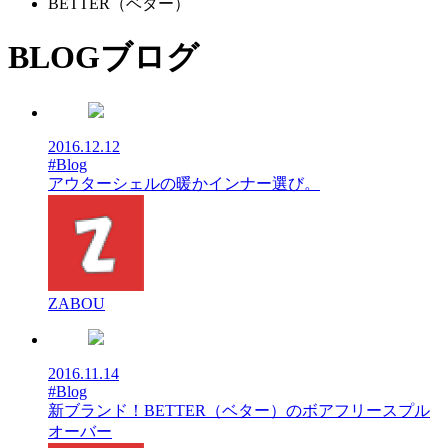
BETTER（ベター）
BLOG
ブログ
2016.12.12
#Blog
アウターシェルの暖かインナー選び。
ZABOU
2016.11.14
#Blog
新ブランド！BETTER（ベター）のボアフリースプル
オーバー