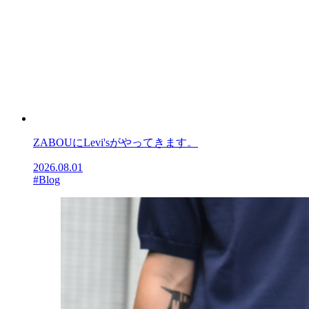
ZABOUにLevi'sがやってきます。
2026.08.01
#Blog