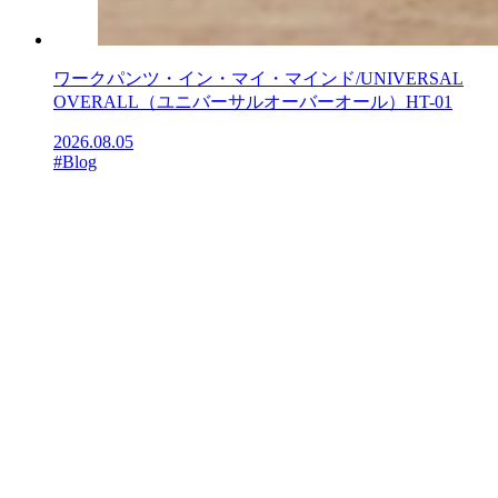
ワークパンツ・イン・マイ・マインド/UNIVERSAL
OVERALL（ユニバーサルオーバーオール）HT-01
2026.08.05
#Blog