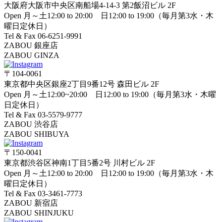
大阪府大阪市中央区南船場4-14-3 第2飯沼ビル 2F
Open 月～土12:00 to 20:00 日12:00 to 19:00（毎月第3水・木
曜日定休日）
Tel & Fax 06-6251-9991
ZABOU 銀座店
ZABOU GINZA
〒104-0061
東京都中央区銀座2丁目9番12号 森田ビル 2F
Open 月～土12:00~20:00 日12:00 to 19:00（毎月第3水・木曜
日定休日）
Tel & Fax 03-5579-9777
ZABOU 渋谷店
ZABOU SHIBUYA
〒150-0041
東京都渋谷区神南1丁目5番2号 川村ビル 2F
Open 月～土12:00 to 20:00 日12:00 to 19:00（毎月第3水・木
曜日定休日）
Tel & Fax 03-3461-7773
ZABOU 新宿店
ZABOU SHINJUKU