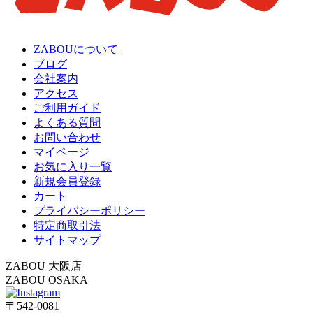
ZABOUについて
ブログ
会社案内
アクセス
ご利用ガイド
よくある質問
お問い合わせ
マイページ
お気に入り一覧
新規会員登録
カート
プライバシーポリシー
特定商取引法
サイトマップ
ZABOU 大阪店
ZABOU OSAKA
〒542-0081