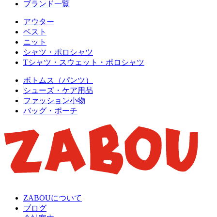
ブランド一覧
アウター
ベスト
ニット
シャツ・ポロシャツ
Tシャツ・スウェット・ポロシャツ
ボトムス（パンツ）
シューズ・ケア用品
ファッション小物
バッグ・ポーチ
ZABOUについて
ブログ