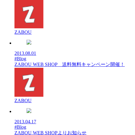
ZABOU
2013.08.01
#Blog
ZABOU WEB SHOP 送料無料キャンペーン開催！
ZABOU
2013.04.17
#Blog
ZABOU WEB SHOPよりお知らせ