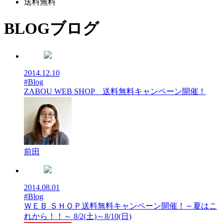
送料無料
BLOG
ブログ
2014.12.10
#Blog
ZABOU WEB SHOP 送料無料キャンペーン開催！
前田
2014.08.01
#Blog
ＷＥＢ ＳＨＯＰ送料無料キャンペーン開催！～夏はこ
れから！！～ 8/2(土)～8/10(日)