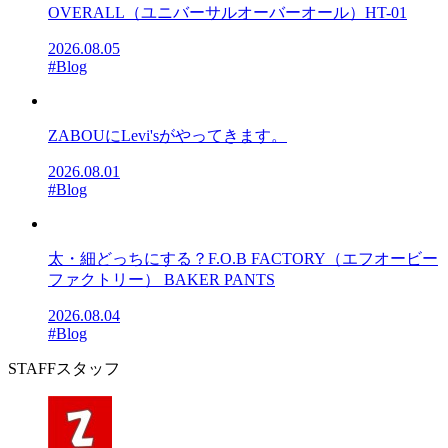
OVERALL（ユニバーサルオーバーオール）HT-01
2026.08.05
#Blog
ZABOUにLevi'sがやってきます。
2026.08.01
#Blog
太・細どっちにする？F.O.B FACTORY（エフオービー
ファクトリー） BAKER PANTS
2026.08.04
#Blog
STAFF
スタッフ