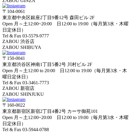
ZABOU GINZA
〒104-0061
東京都中央区銀座2丁目9番12号 森田ビル 2F
Open 月～土12:00~20:00 日12:00 to 19:00（毎月第3水・木曜
日定休日）
Tel & Fax 03-5579-9777
ZABOU 渋谷店
ZABOU SHIBUYA
〒150-0041
東京都渋谷区神南1丁目5番2号 川村ビル 2F
Open 月～土12:00 to 20:00 日12:00 to 19:00（毎月第3水・木
曜日定休日）
Tel & Fax 03-3461-7773
ZABOU 新宿店
ZABOU SHINJUKU
〒160-0022
東京都新宿区新宿2丁目4番2号 カーサ御苑101
Open 月～土12:00~20:00 日12:00 to 19:00（毎月第3水・木曜
日定休日）
Tel & Fax 03-5944-0788