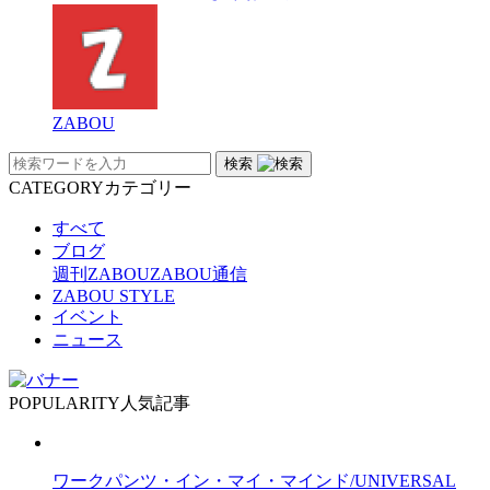
ZABOU
検索
CATEGORY
カテゴリー
すべて
ブログ
週刊ZABOU
ZABOU通信
ZABOU STYLE
イベント
ニュース
POPULARITY
人気記事
ワークパンツ・イン・マイ・マインド/UNIVERSAL