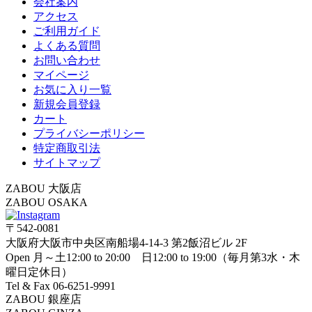
会社案内
アクセス
ご利用ガイド
よくある質問
お問い合わせ
マイページ
お気に入り一覧
新規会員登録
カート
プライバシーポリシー
特定商取引法
サイトマップ
ZABOU 大阪店
ZABOU OSAKA
〒542-0081
大阪府大阪市中央区南船場4-14-3 第2飯沼ビル 2F
Open 月～土12:00 to 20:00 日12:00 to 19:00（毎月第3水・木
曜日定休日）
Tel & Fax 06-6251-9991
ZABOU 銀座店