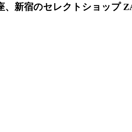
、新宿のセレクトショップ ZAB