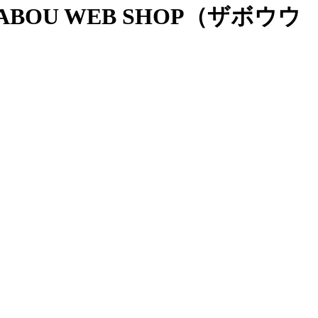
OU WEB SHOP（ザボウウ