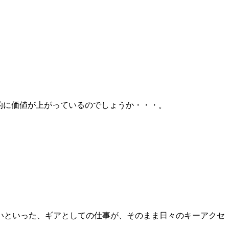
場的に価値が上がっているのでしょうか・・・。
いといった、ギアとしての仕事が、そのまま日々のキーアクセ