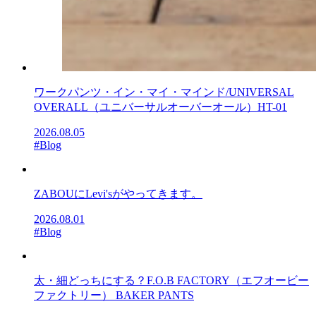
ワークパンツ・イン・マイ・マインド/UNIVERSAL
OVERALL（ユニバーサルオーバーオール）HT-01
2026.08.05
#Blog
ZABOUにLevi'sがやってきます。
2026.08.01
#Blog
太・細どっちにする？F.O.B FACTORY（エフオービー
ファクトリー） BAKER PANTS