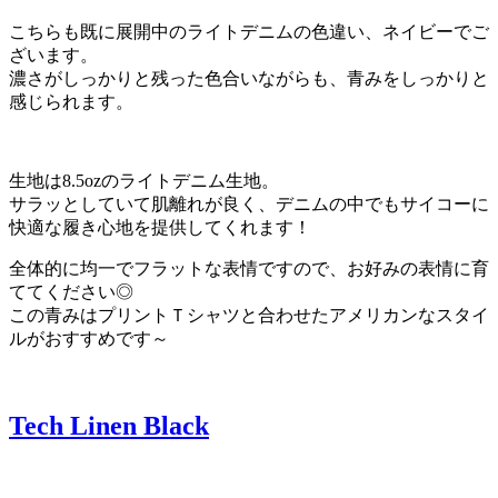
こちらも既に展開中のライトデニムの色違い、ネイビーでご
ざいます。
濃さがしっかりと残った色合いながらも、青みをしっかりと
感じられます。
生地は8.5ozのライトデニム生地。
サラッとしていて肌離れが良く、デニムの中でもサイコーに
快適な履き心地を提供してくれます！
全体的に均一でフラットな表情ですので、お好みの表情に育
ててください◎
この青みはプリントＴシャツと合わせたアメリカンなスタイ
ルがおすすめです～
Tech Linen Black