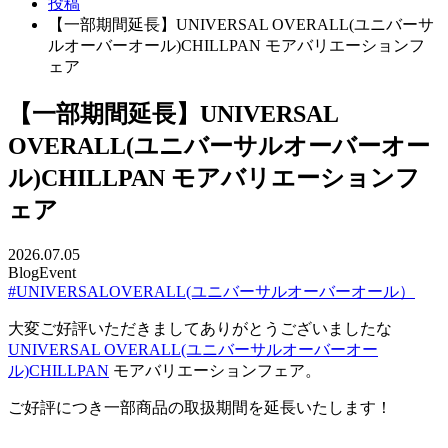
投稿
【一部期間延長】UNIVERSAL OVERALL(ユニバーサ
ルオーバーオール)CHILLPAN モアバリエーションフ
ェア
【一部期間延長】UNIVERSAL
OVERALL(ユニバーサルオーバーオー
ル)CHILLPAN モアバリエーションフ
ェア
2026.07.05
Blog
Event
#UNIVERSALOVERALL(ユニバーサルオーバーオール）
大変ご好評いただきましてありがとうございましたな
UNIVERSAL OVERALL(ユニバーサルオーバーオー
ル)CHILLPAN
モアバリエーションフェア。
ご好評につき一部商品の取扱期間を延長いたします！