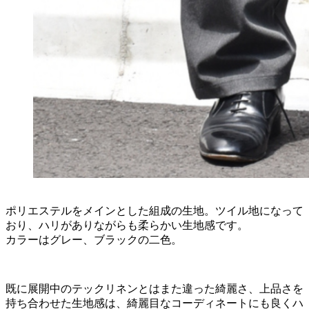
ポリエステルをメインとした組成の生地。ツイル地になって
おり、ハリがありながらも柔らかい生地感です。
カラーはグレー、ブラックの二色。
既に展開中のテックリネンとはまた違った綺麗さ、上品さを
持ち合わせた生地感は、綺麗目なコーディネートにも良くハ