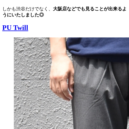
しかも渋谷だけでなく、
大阪店などでも見ることが出来るよ
うにいたしました◎
PU Twill