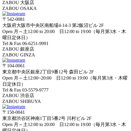
ZABOU 大阪店
ZABOU OSAKA
〒542-0081
大阪府大阪市中央区南船場4-14-3 第2飯沼ビル 2F
Open 月～土12:00 to 20:00 日12:00 to 19:00（毎月第3水・木
曜日定休日）
Tel & Fax 06-6251-9991
ZABOU 銀座店
ZABOU GINZA
〒104-0061
東京都中央区銀座2丁目9番12号 森田ビル 2F
Open 月～土12:00~20:00 日12:00 to 19:00（毎月第3水・木曜
日定休日）
Tel & Fax 03-5579-9777
ZABOU 渋谷店
ZABOU SHIBUYA
〒150-0041
東京都渋谷区神南1丁目5番2号 川村ビル 2F
Open 月～土12:00 to 20:00 日12:00 to 19:00（毎月第3水・木
曜日定休日）