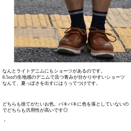
なんとライトデニムにもショーツがあるのです。
8.5ozの生地感のデニムで且つ青みが分かりやすいショーツ
なんて、夏っぽさを出すにはうってつけです。
どちらも捨てがたいお色。バキバキに色を落としていないの
でどちらも汎用性が高いです◎
・