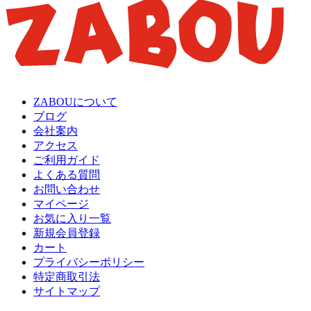
ZABOUについて
ブログ
会社案内
アクセス
ご利用ガイド
よくある質問
お問い合わせ
マイページ
お気に入り一覧
新規会員登録
カート
プライバシーポリシー
特定商取引法
サイトマップ