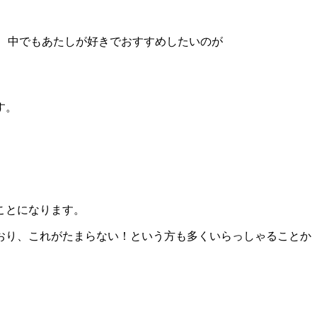
が、中でもあたしが好きでおすすめしたいのが
す。
ことになります。
おり、これがたまらない！という方も多くいらっしゃることか