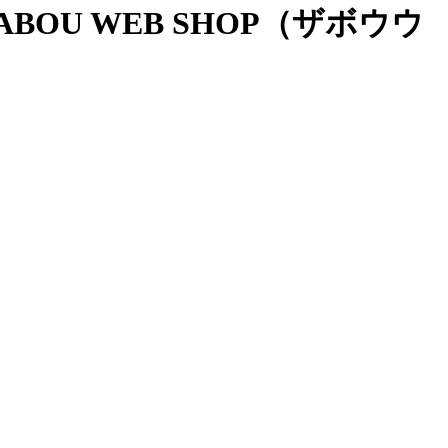
OU WEB SHOP（ザボウウ