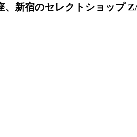
、新宿のセレクトショップ ZAB