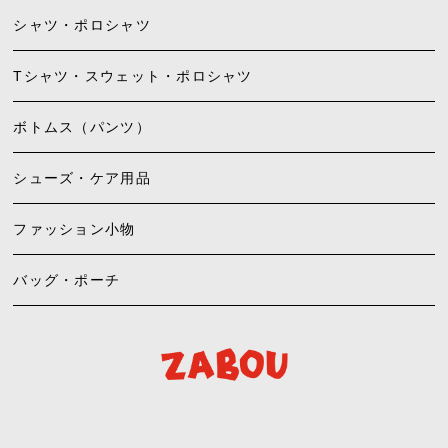
シャツ・ポロシャツ
Tシャツ・スウェット・ポロシャツ
ボトムス（パンツ）
シューズ・ケア用品
ファッション小物
バッグ・ポーチ