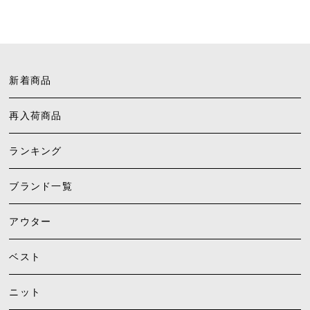
新着商品
再入荷商品
ランキング
ブランド一覧
アウター
ベスト
ニット