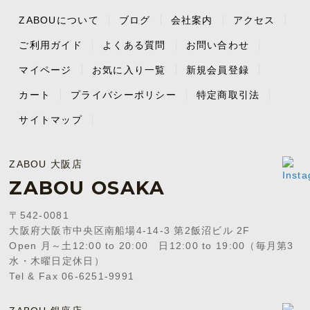
ZABOUについて
ブログ
会社案内
アクセス
ご利用ガイド
よくある質問
お問い合わせ
マイページ
お気に入り一覧
新規会員登録
カート
プライバシーポリシー
特定商取引法
サイトマップ
ZABOU 大阪店
ZABOU OSAKA
〒542-0081
大阪府大阪市中央区南船場4-14-3 第2飯沼ビル 2F
Open 月～土12:00 to 20:00 日12:00 to 19:00（毎月第3
水・木曜日定休日）
Tel & Fax 06-6251-9991