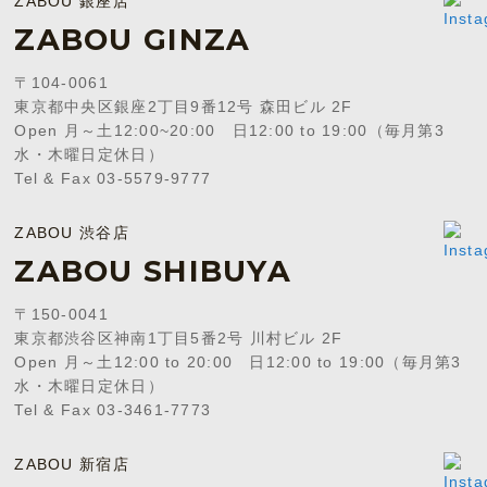
ZABOU 銀座店
ZABOU GINZA
〒104-0061
東京都中央区銀座2丁目9番12号 森田ビル 2F
Open 月～土12:00~20:00 日12:00 to 19:00（毎月第3
水・木曜日定休日）
Tel & Fax 03-5579-9777
ZABOU 渋谷店
ZABOU SHIBUYA
〒150-0041
東京都渋谷区神南1丁目5番2号 川村ビル 2F
Open 月～土12:00 to 20:00 日12:00 to 19:00（毎月第3
水・木曜日定休日）
Tel & Fax 03-3461-7773
ZABOU 新宿店