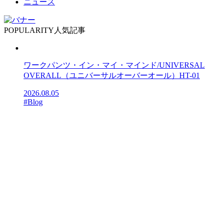
ニュース
POPULARITY
人気記事
ワークパンツ・イン・マイ・マインド/UNIVERSAL
OVERALL（ユニバーサルオーバーオール）HT-01
2026.08.05
#Blog