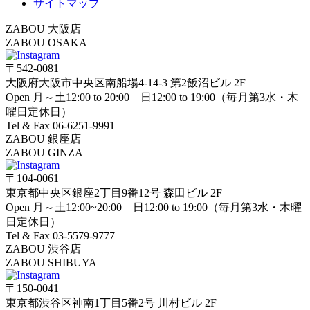
サイトマップ
ZABOU 大阪店
ZABOU OSAKA
〒542-0081
大阪府大阪市中央区南船場4-14-3 第2飯沼ビル 2F
Open 月～土12:00 to 20:00 日12:00 to 19:00（毎月第3水・木
曜日定休日）
Tel & Fax 06-6251-9991
ZABOU 銀座店
ZABOU GINZA
〒104-0061
東京都中央区銀座2丁目9番12号 森田ビル 2F
Open 月～土12:00~20:00 日12:00 to 19:00（毎月第3水・木曜
日定休日）
Tel & Fax 03-5579-9777
ZABOU 渋谷店
ZABOU SHIBUYA
〒150-0041
東京都渋谷区神南1丁目5番2号 川村ビル 2F