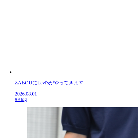
ZABOUにLevi'sがやってきます。
2026.08.01
#Blog