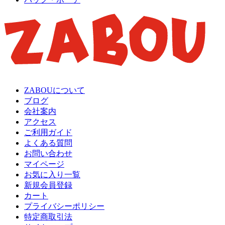
ZABOUについて
ブログ
会社案内
アクセス
ご利用ガイド
よくある質問
お問い合わせ
マイページ
お気に入り一覧
新規会員登録
カート
プライバシーポリシー
特定商取引法