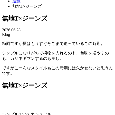
投稿
無地T×ジーンズ
無地T×ジーンズ
2026.06.28
Blog
梅雨ですが夏はもうすぐそこまで迫っているこの時期。
シンプルになりがちで柄物を入れるのも、色味を増やすの
も、カサネギマンするのも良し。
ですがこーんなスタイルもこの時期には欠かせないと思うん
です。
無地T×ジーンズ
シンプルでいてカジュアル。