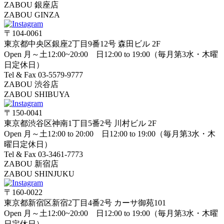
ZABOU 銀座店
ZABOU GINZA
〒104-0061
東京都中央区銀座2丁目9番12号 森田ビル 2F
Open 月～土12:00~20:00 日12:00 to 19:00（毎月第3水・木曜
日定休日）
Tel & Fax 03-5579-9777
ZABOU 渋谷店
ZABOU SHIBUYA
〒150-0041
東京都渋谷区神南1丁目5番2号 川村ビル 2F
Open 月～土12:00 to 20:00 日12:00 to 19:00（毎月第3水・木
曜日定休日）
Tel & Fax 03-3461-7773
ZABOU 新宿店
ZABOU SHINJUKU
〒160-0022
東京都新宿区新宿2丁目4番2号 カーサ御苑101
Open 月～土12:00~20:00 日12:00 to 19:00（毎月第3水・木曜
日定休日）