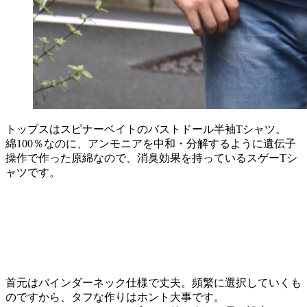
トップスはスピナーベイトのバストドール半袖Tシャツ。
綿100％なのに、アンモニアを中和・分解するように遺伝子
操作で作った原綿なので、消臭効果を持っているスゲーTシ
ャツです。
首元はバインダーネック仕様で丈夫。頻繁に選択していくも
のですから、タフな作りはホント大事です。