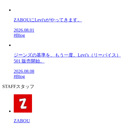
ZABOUにLevi'sがやってきます。
2026.08.01
#Blog
ジーンズの基準を、もう一度。Levi’s（リーバイス）
501 販売開始。
2026.08.08
#Blog
STAFF
スタッフ
ZABOU