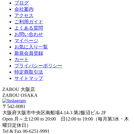
ブログ
会社案内
アクセス
ご利用ガイド
よくある質問
お問い合わせ
マイページ
お気に入り一覧
新規会員登録
カート
プライバシーポリシー
特定商取引法
サイトマップ
ZABOU 大阪店
ZABOU OSAKA
〒542-0081
大阪府大阪市中央区南船場4-14-3 第2飯沼ビル 2F
Open 月～土12:00 to 20:00 日12:00 to 19:00（毎月第3水・木
曜日定休日）
Tel & Fax 06-6251-9991