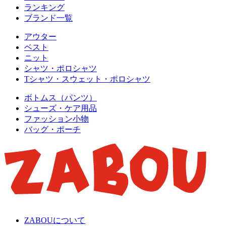
ランキング
ブランド一覧
アウター
ベスト
ニット
シャツ・ポロシャツ
Tシャツ・スウェット・ポロシャツ
ボトムス（パンツ）
シューズ・ケア用品
ファッション小物
バッグ・ポーチ
ZABOUについて