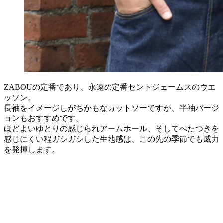
ZABOUの定番であり、永遠の定番セントジェームスのウエ
ッソン。
長袖をイメージしがちかもなカットソーですが、半袖バージ
ョンもおすすめです。
ほどよいゆとりの感じられアームホール、そしてべたつきを
感じにくい程ガシガシした生地感は、この先の季節でも威力
を発揮します。