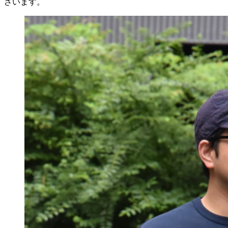
ざいます。