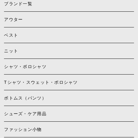
ブランド一覧
アウター
ベスト
ニット
シャツ・ポロシャツ
Tシャツ・スウェット・ポロシャツ
ボトムス（パンツ）
シューズ・ケア用品
ファッション小物