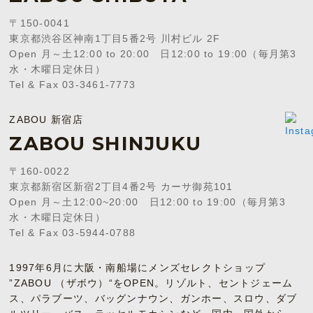
〒150-0041
東京都渋谷区神南1丁目5番2号 川村ビル 2F
Open 月～土12:00 to 20:00 日12:00 to 19:00（毎月第3
水・木曜日定休日）
Tel & Fax 03-3461-7773
ZABOU 新宿店
ZABOU SHINJUKU
〒160-0022
東京都新宿区新宿2丁目4番2号 カーサ御苑101
Open 月～土12:00~20:00 日12:00 to 19:00（毎月第3
水・木曜日定休日）
Tel & Fax 03-5944-0788
1997年6月に大阪・南船場にメンズセレクトショップ
”ZABOU （ザボウ）“をOPEN。リゾルト、セントジェーム
ス、パラブーツ、バッグンナウン、ガンホー、スロウ、ダブ