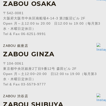
ZABOU OSAKA
〒542-0081
大阪府大阪市中央区南船場4-14-3 第2飯沼ビル 2F
Open 月～土12:00 to 20:00 日12:00 to 19:00（毎月第3
水・木曜日定休日）
Tel & Fax 06-6251-9991
ZABOU 銀座店
ZABOU GINZA
〒104-0061
東京都中央区銀座2丁目9番12号 森田ビル 2F
Open 月～土12:00~20:00 日12:00 to 19:00（毎月第3
水・木曜日定休日）
Tel & Fax 03-5579-9777
ZABOU 渋谷店
ZABOU SHIBUYA