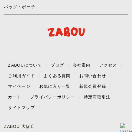
バッグ・ポーチ
ZABOUについて
ブログ
会社案内
アクセス
ご利用ガイド
よくある質問
お問い合わせ
マイページ
お気に入り一覧
新規会員登録
カート
プライバシーポリシー
特定商取引法
サイトマップ
ZABOU 大阪店