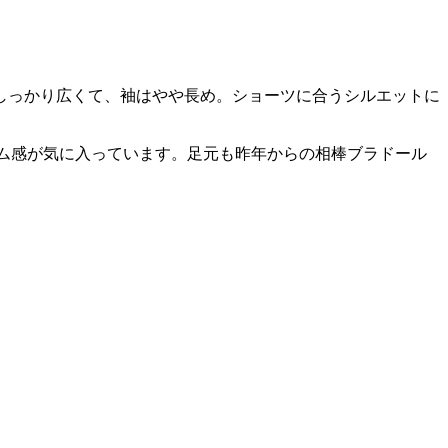
しっかり広くて、袖はやや長め。ショーツに合うシルエットに
ーム感が気に入っています。足元も昨年からの相棒ブラドール