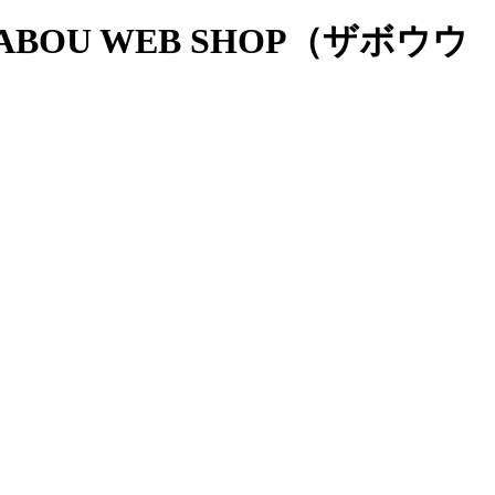
OU WEB SHOP（ザボウウ