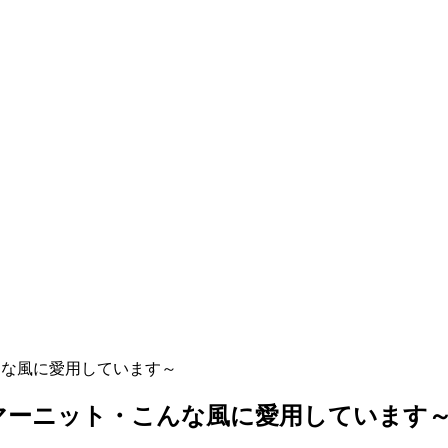
ニット・こんな風に愛用しています～
nascenteサマーニット・こんな風に愛用しています