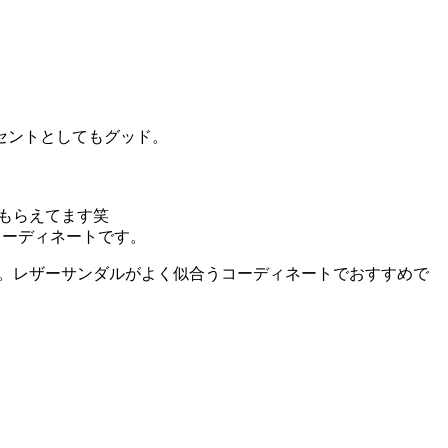
セントとしてもグッド。
てもらえてます笑
コーディネートです。
す。レザーサンダルがよく似合うコーディネートでおすすめで