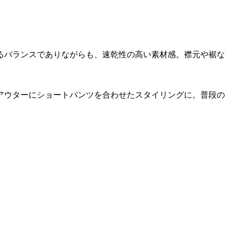
るバランスでありながらも、速乾性の高い素材感。襟元や裾な
アウターにショートパンツを合わせたスタイリングに。普段の