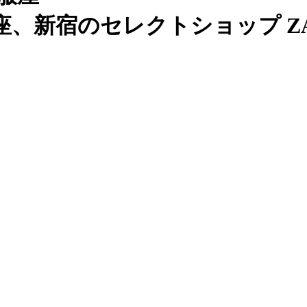
、新宿のセレクトショップ ZAB