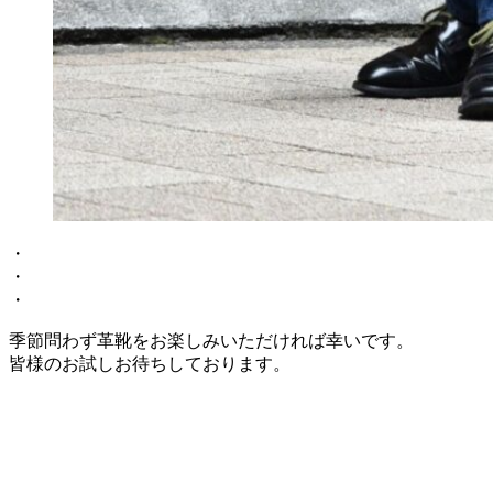
・
・
・
季節問わず革靴をお楽しみいただければ幸いです。
皆様のお試しお待ちしております。