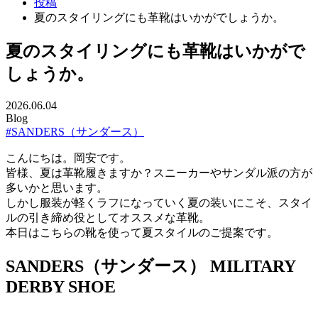
投稿
夏のスタイリングにも革靴はいかがでしょうか。
夏のスタイリングにも革靴はいかがで
しょうか。
2026.06.04
Blog
#SANDERS（サンダース）
こんにちは。岡安です。
皆様、夏は革靴履きますか？スニーカーやサンダル派の方が
多いかと思います。
しかし服装が軽くラフになっていく夏の装いにこそ、スタイ
ルの引き締め役としてオススメな革靴。
本日はこちらの靴を使って夏スタイルのご提案です。
SANDERS（サンダース） MILITARY
DERBY SHOE