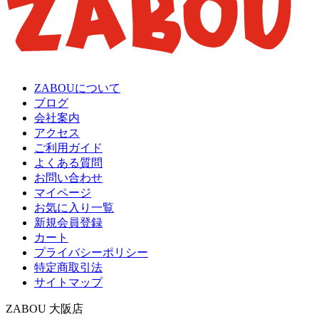
ZABOUについて
ブログ
会社案内
アクセス
ご利用ガイド
よくある質問
お問い合わせ
マイページ
お気に入り一覧
新規会員登録
カート
プライバシーポリシー
特定商取引法
サイトマップ
ZABOU 大阪店