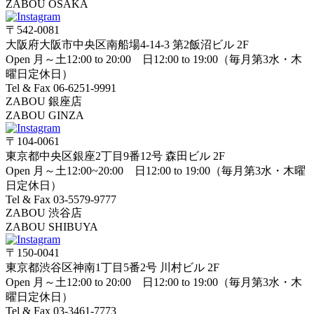
ZABOU OSAKA
〒542-0081
大阪府大阪市中央区南船場4-14-3 第2飯沼ビル 2F
Open 月～土12:00 to 20:00 日12:00 to 19:00（毎月第3水・木
曜日定休日）
Tel & Fax 06-6251-9991
ZABOU 銀座店
ZABOU GINZA
〒104-0061
東京都中央区銀座2丁目9番12号 森田ビル 2F
Open 月～土12:00~20:00 日12:00 to 19:00（毎月第3水・木曜
日定休日）
Tel & Fax 03-5579-9777
ZABOU 渋谷店
ZABOU SHIBUYA
〒150-0041
東京都渋谷区神南1丁目5番2号 川村ビル 2F
Open 月～土12:00 to 20:00 日12:00 to 19:00（毎月第3水・木
曜日定休日）
Tel & Fax 03-3461-7773