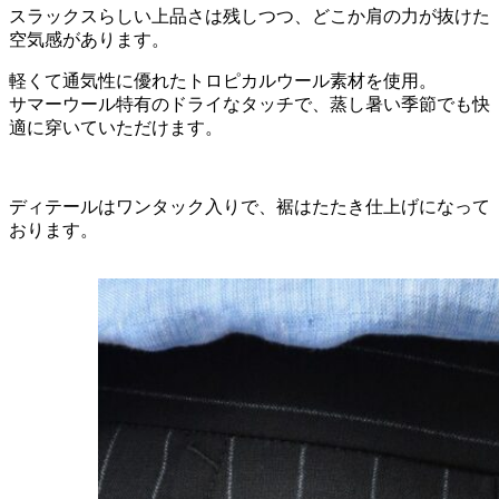
スラックスらしい上品さは残しつつ、どこか肩の力が抜けた
空気感があります。
軽くて通気性に優れたトロピカルウール素材を使用。
サマーウール特有のドライなタッチで、蒸し暑い季節でも快
適に穿いていただけます。
ディテールはワンタック入りで、裾はたたき仕上げになって
おります。