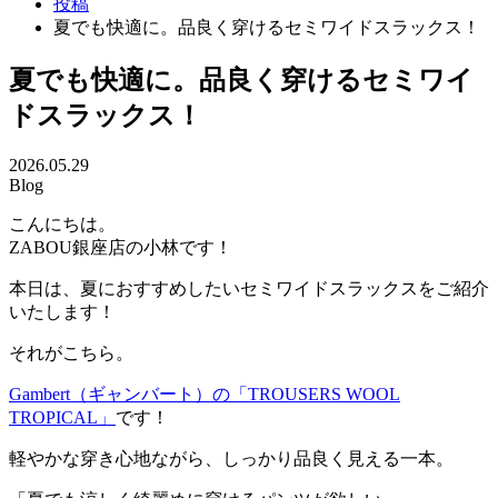
投稿
夏でも快適に。品良く穿けるセミワイドスラックス！
夏でも快適に。品良く穿けるセミワイ
ドスラックス！
2026.05.29
Blog
こんにちは。
ZABOU銀座店の小林です！
本日は、夏におすすめしたいセミワイドスラックスをご紹介
いたします！
それがこちら。
Gambert（ギャンバート）の「TROUSERS WOOL
TROPICAL」
です！
軽やかな穿き心地ながら、しっかり品良く見える一本。