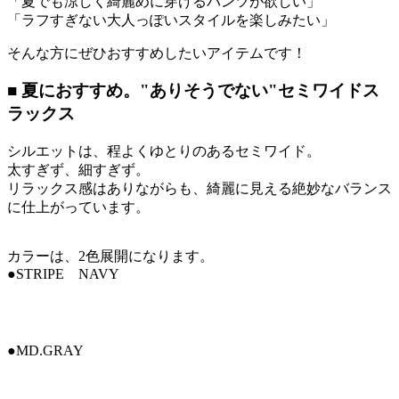
「夏でも涼しく綺麗めに穿けるパンツが欲しい」
「ラフすぎない大人っぽいスタイルを楽しみたい」
そんな方にぜひおすすめしたいアイテムです！
■ 夏におすすめ。"ありそうでない"セミワイドス
ラックス
シルエットは、程よくゆとりのあるセミワイド。
太すぎず、細すぎず。
リラックス感はありながらも、綺麗に見える絶妙なバランス
に仕上がっています。
カラーは、2色展開になります。
●STRIPE NAVY
●MD.GRAY