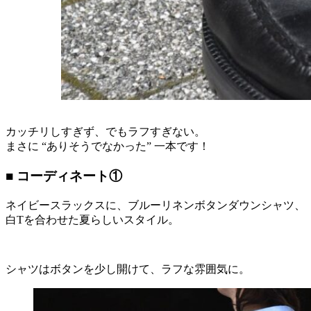
カッチリしすぎず、でもラフすぎない。
まさに “ありそうでなかった” 一本です！
■ コーディネート①
ネイビースラックスに、ブルーリネンボタンダウンシャツ、
白Tを合わせた夏らしいスタイル。
シャツはボタンを少し開けて、ラフな雰囲気に。