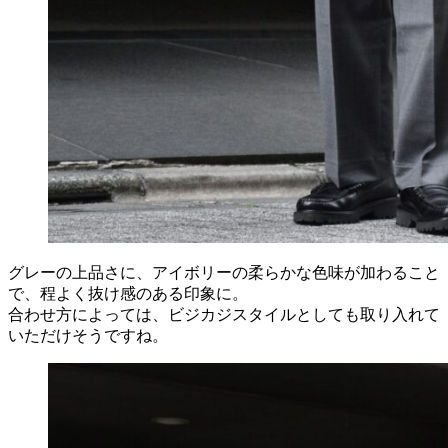
グレーの上品さに、アイボリーの柔らかな色味が加わること
で、程よく抜け感のある印象に。
合わせ方によっては、ビジカジスタイルとしても取り入れて
いただけそうですね。