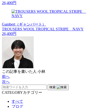
26,400円
Gambert（ギャンバート）
TROUSERS WOOL TROPICAL STRIPE NAVY
26,400円
この記事を書いた人
小林
前へ
次へ
検索
CATEGORY
カテゴリー
すべて
ブログ