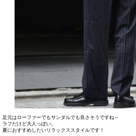
足元はローファーでもサンダルでも良さそうですね～
ラフだけど大人っぽい。
夏におすすめしたいリラックススタイルです！