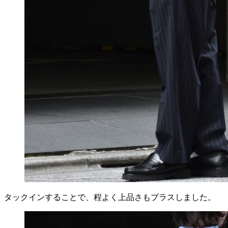
タックインすることで、程よく上品さもプラスしました。