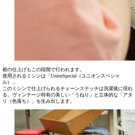
裾の仕上げもこの段階で行われます。
使用されるミシンは「UnionSpecial（ユニオンスペシャ
ル）」
このミシンで仕上げられるチェーンステッチは洗濯後に現れ
る、ヴィンテージ特有の美しい「うねり」と立体的な「アタ
リ（色落ち）」を生み出します。