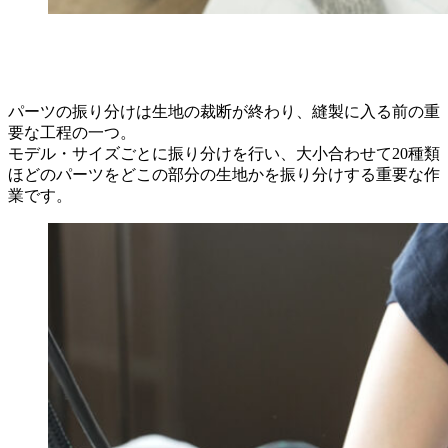
パーツの振り分けは生地の裁断が終わり、縫製に入る前の重
要な工程の一つ。
モデル・サイズごとに振り分けを行い、大小合わせて20種類
ほどのパーツをどこの部分の生地かを振り分けする重要な作
業です。