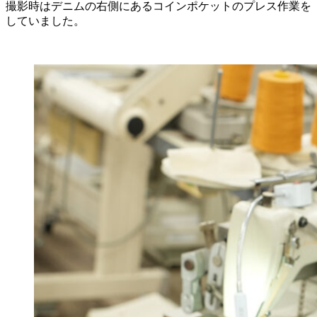
撮影時はデニムの右側にあるコインポケットのプレス作業を
していました。