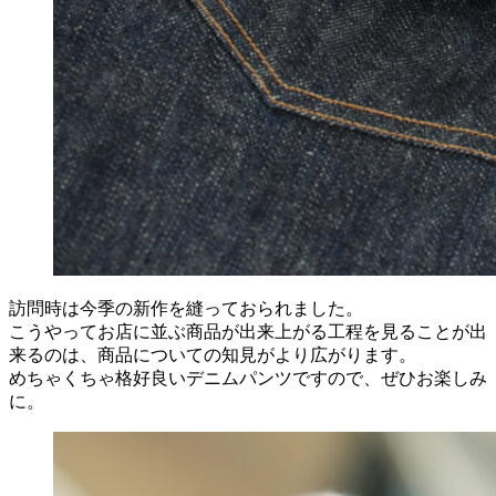
訪問時は今季の新作を縫っておられました。
こうやってお店に並ぶ商品が出来上がる工程を見ることが出
来るのは、商品についての知見がより広がります。
めちゃくちゃ格好良いデニムパンツですので、ぜひお楽しみ
に。