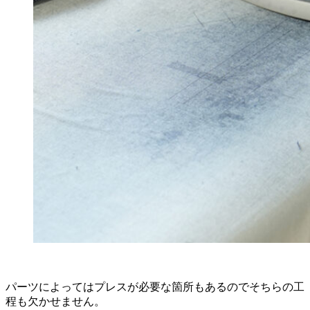
パーツによってはプレスが必要な箇所もあるのでそちらの工
程も欠かせません。