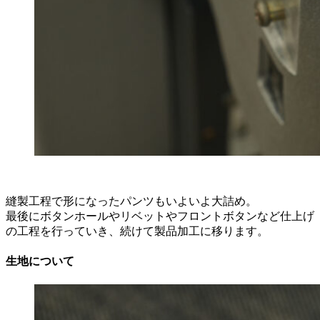
縫製工程で形になったパンツもいよいよ大詰め。
最後にボタンホールやリベットやフロントボタンなど仕上げ
の工程を行っていき、続けて製品加工に移ります。
生地について