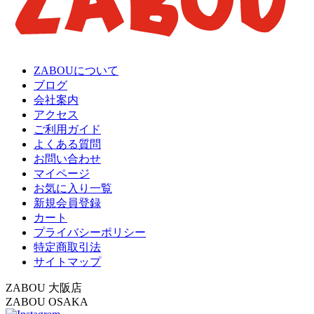
ZABOUについて
ブログ
会社案内
アクセス
ご利用ガイド
よくある質問
お問い合わせ
マイページ
お気に入り一覧
新規会員登録
カート
プライバシーポリシー
特定商取引法
サイトマップ
ZABOU 大阪店
ZABOU OSAKA