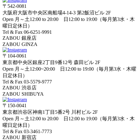
〒542-0081
大阪府大阪市中央区南船場4-14-3 第2飯沼ビル 2F
Open 月～土12:00 to 20:00 日12:00 to 19:00（毎月第3水・木
曜日定休日）
Tel & Fax 06-6251-9991
ZABOU 銀座店
ZABOU GINZA
〒104-0061
東京都中央区銀座2丁目9番12号 森田ビル 2F
Open 月～土12:00~20:00 日12:00 to 19:00（毎月第3水・木曜
日定休日）
Tel & Fax 03-5579-9777
ZABOU 渋谷店
ZABOU SHIBUYA
〒150-0041
東京都渋谷区神南1丁目5番2号 川村ビル 2F
Open 月～土12:00 to 20:00 日12:00 to 19:00（毎月第3水・木
曜日定休日）
Tel & Fax 03-3461-7773
ZABOU 新宿店