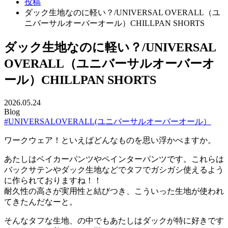
投稿
ダック生地なのに軽い？/UNIVERSAL OVERALL（ユ
ニバーサルオーバーオール）CHILLPAN SHORTS
ダック生地なのに軽い？/UNIVERSAL
OVERALL（ユニバーサルオーバーオ
ール）CHILLPAN SHORTS
2026.05.24
Blog
#UNIVERSALOVERALL(ユニバーサルオーバーオール）
ワークウェア！といえばどんなものを思い浮かべますか。
あたしはベイカーパンツやペインターパンツです。これらは
バックサテンやダック生地などでタフでガシガシ使えるよう
に作られておりますね！！
耐久性の高さが実用性と結びつき、こういった生地が使われ
てきたんだなーと。
そんなタフな生地、の中でもあたしはダックが特に好きです