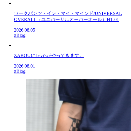
ワークパンツ・イン・マイ・マインド/UNIVERSAL
OVERALL（ユニバーサルオーバーオール）HT-01
2026.08.05
#Blog
ZABOUにLevi'sがやってきます。
2026.08.01
#Blog