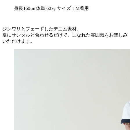
身長160㎝ 体重 60㎏ サイズ：M着用
ジンワリとフェードしたデニム素材。
夏にサンダルと合わせるだけで、こなれた雰囲気をお楽しみ
いただけます。