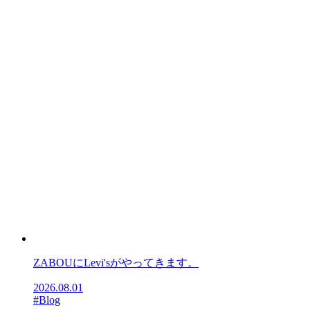
ZABOUにLevi'sがやってきます。
2026.08.01
#Blog