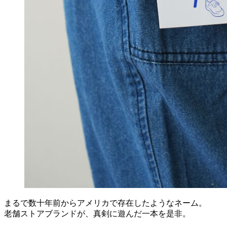
まるで数十年前からアメリカで存在したようなネーム。
老舗ストアブランドが、真剣に遊んだ一本を是非。