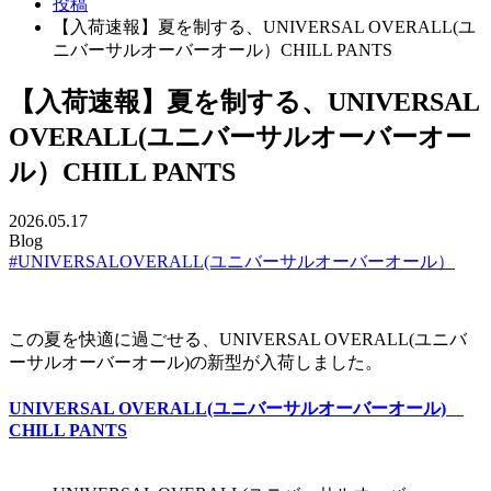
投稿
【入荷速報】夏を制する、UNIVERSAL OVERALL(ユ
ニバーサルオーバーオール）CHILL PANTS
【入荷速報】夏を制する、UNIVERSAL
OVERALL(ユニバーサルオーバーオー
ル）CHILL PANTS
2026.05.17
Blog
#UNIVERSALOVERALL(ユニバーサルオーバーオール）
この夏を快適に過ごせる、UNIVERSAL OVERALL(ユニバ
ーサルオーバーオール)の新型が入荷しました。
UNIVERSAL OVERALL(ユニバーサルオーバーオール)
CHILL PANTS