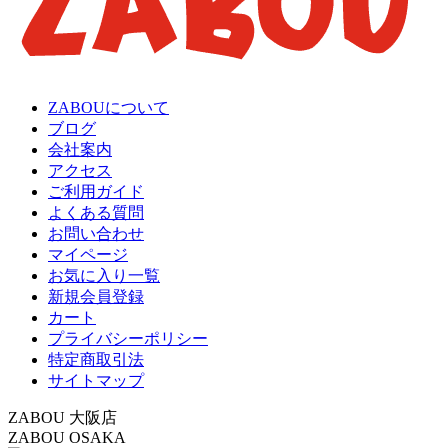
ZABOUについて
ブログ
会社案内
アクセス
ご利用ガイド
よくある質問
お問い合わせ
マイページ
お気に入り一覧
新規会員登録
カート
プライバシーポリシー
特定商取引法
サイトマップ
ZABOU 大阪店
ZABOU OSAKA