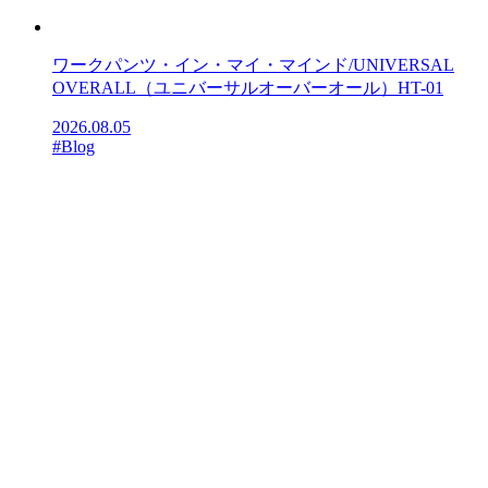
ワークパンツ・イン・マイ・マインド/UNIVERSAL
OVERALL（ユニバーサルオーバーオール）HT-01
2026.08.05
#Blog