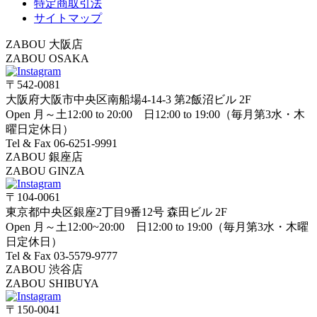
特定商取引法
サイトマップ
ZABOU 大阪店
ZABOU OSAKA
〒542-0081
大阪府大阪市中央区南船場4-14-3 第2飯沼ビル 2F
Open 月～土12:00 to 20:00 日12:00 to 19:00（毎月第3水・木
曜日定休日）
Tel & Fax 06-6251-9991
ZABOU 銀座店
ZABOU GINZA
〒104-0061
東京都中央区銀座2丁目9番12号 森田ビル 2F
Open 月～土12:00~20:00 日12:00 to 19:00（毎月第3水・木曜
日定休日）
Tel & Fax 03-5579-9777
ZABOU 渋谷店
ZABOU SHIBUYA
〒150-0041