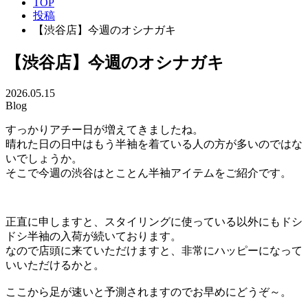
TOP
投稿
【渋谷店】今週のオシナガキ
【渋谷店】今週のオシナガキ
2026.05.15
Blog
すっかりアチー日が増えてきましたね。
晴れた日の日中はもう半袖を着ている人の方が多いのではな
いでしょうか。
そこで今週の渋谷はとことん半袖アイテムをご紹介です。
正直に申しますと、スタイリングに使っている以外にもドシ
ドシ半袖の入荷が続いております。
なので店頭に来ていただけますと、非常にハッピーになって
いいただけるかと。
ここから足が速いと予測されますのでお早めにどうぞ～。