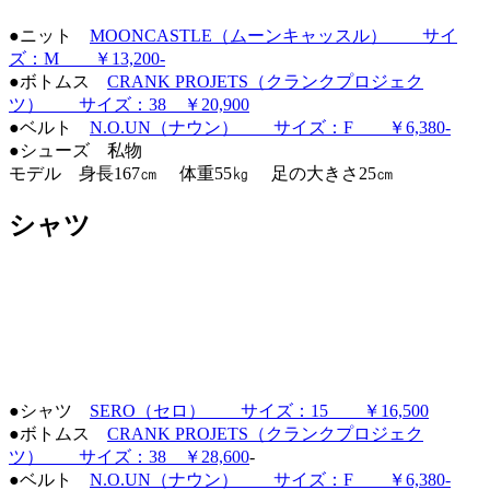
●ニット
MOONCASTLE（ムーンキャッスル） サイ
ズ：M ￥13,200-
●ボトムス
CRANK PROJETS（クランクプロジェク
ツ） サイズ：38 ￥20,900
●ベルト
N.O.UN（ナウン） サイズ：F ￥6,380‐
●シューズ 私物
モデル 身長167㎝ 体重55㎏ 足の大きさ25㎝
シャツ
●シャツ
SERO（セロ） サイズ：15 ￥16,500
●ボトムス
CRANK PROJETS（クランクプロジェク
ツ） サイズ：38 ￥28,600
-
●ベルト
N.O.UN（ナウン） サイズ：F ￥6,380-