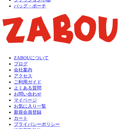
バッグ・ポーチ
ZABOUについて
ブログ
会社案内
アクセス
ご利用ガイド
よくある質問
お問い合わせ
マイページ
お気に入り一覧
新規会員登録
カート
プライバシーポリシー