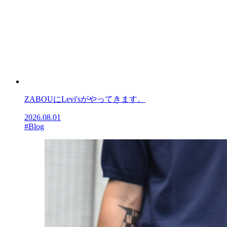
ZABOUにLevi'sがやってきます。
2026.08.01
#Blog