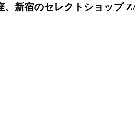
、新宿のセレクトショップ ZAB