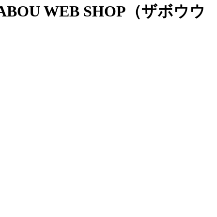
OU WEB SHOP（ザボウウ