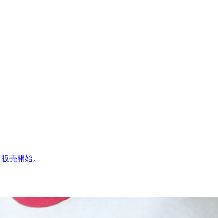
1 販売開始。