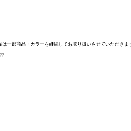
品は一部商品・カラーを継続してお取り扱いさせていただきま
?