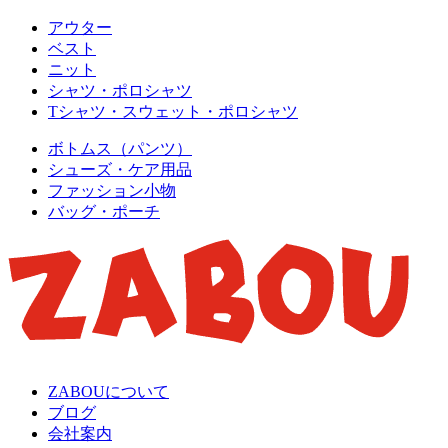
アウター
ベスト
ニット
シャツ・ポロシャツ
Tシャツ・スウェット・ポロシャツ
ボトムス（パンツ）
シューズ・ケア用品
ファッション小物
バッグ・ポーチ
ZABOUについて
ブログ
会社案内