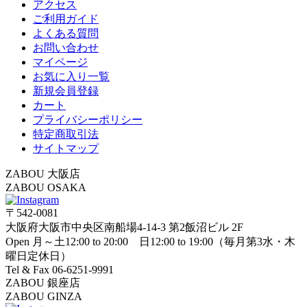
アクセス
ご利用ガイド
よくある質問
お問い合わせ
マイページ
お気に入り一覧
新規会員登録
カート
プライバシーポリシー
特定商取引法
サイトマップ
ZABOU 大阪店
ZABOU OSAKA
〒542-0081
大阪府大阪市中央区南船場4-14-3 第2飯沼ビル 2F
Open 月～土12:00 to 20:00 日12:00 to 19:00（毎月第3水・木
曜日定休日）
Tel & Fax 06-6251-9991
ZABOU 銀座店
ZABOU GINZA