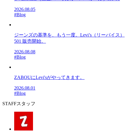
2026.08.05
#Blog
ジーンズの基準を、もう一度。Levi’s（リーバイス）
501 販売開始。
2026.08.08
#Blog
ZABOUにLevi'sがやってきます。
2026.08.01
#Blog
STAFF
スタッフ