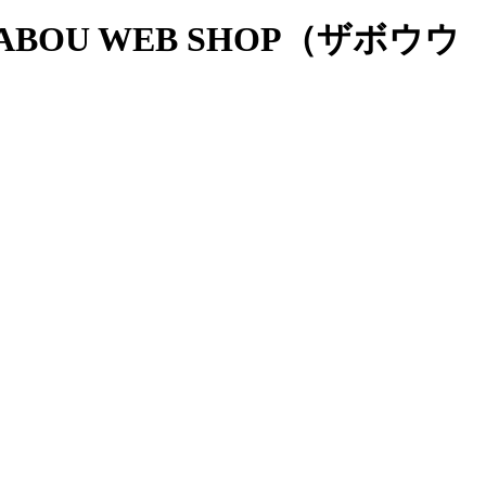
OU WEB SHOP（ザボウウ