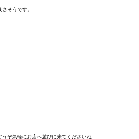
良さそうです。
。 どうぞ気軽にお店へ遊びに来てくださいね！