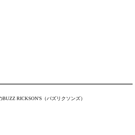
Z RICKSON'S（バズリクソンズ）