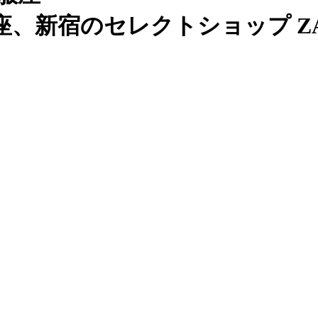
、新宿のセレクトショップ ZAB