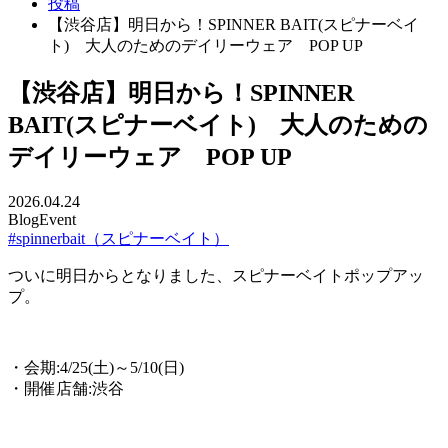
投稿
【渋谷店】明日から！SPINNER BAIT(スピナーベイ
ト) 大人のためのデイリーウェア POP UP
【渋谷店】明日から！SPINNER
BAIT(スピナーベイト) 大人のための
デイリーウェア POP UP
2026.04.24
Blog
Event
#spinnerbait（スピナーベイト）
ついに明日からとなりました、スピナーベイトポップアッ
プ。
・会期:4/25(土)～5/10(日)
・開催店舗:渋谷