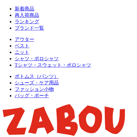
新着商品
再入荷商品
ランキング
ブランド一覧
アウター
ベスト
ニット
シャツ・ポロシャツ
Tシャツ・スウェット・ポロシャツ
ボトムス（パンツ）
シューズ・ケア用品
ファッション小物
バッグ・ポーチ