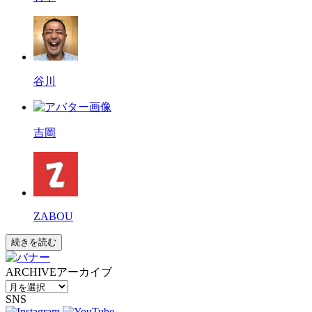
谷川
吉岡
ZABOU
続きを読む
ARCHIVE
アーカイブ
SNS