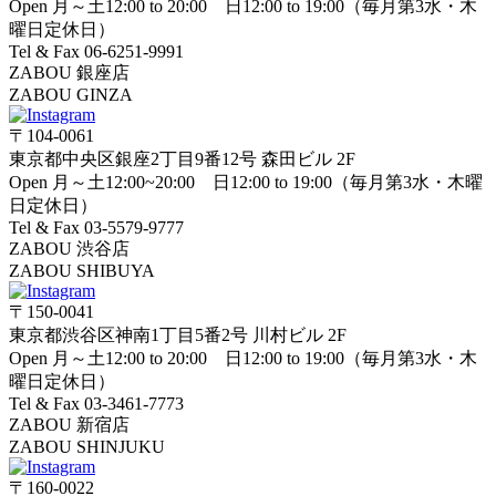
Open 月～土12:00 to 20:00 日12:00 to 19:00（毎月第3水・木
曜日定休日）
Tel & Fax 06-6251-9991
ZABOU 銀座店
ZABOU GINZA
〒104-0061
東京都中央区銀座2丁目9番12号 森田ビル 2F
Open 月～土12:00~20:00 日12:00 to 19:00（毎月第3水・木曜
日定休日）
Tel & Fax 03-5579-9777
ZABOU 渋谷店
ZABOU SHIBUYA
〒150-0041
東京都渋谷区神南1丁目5番2号 川村ビル 2F
Open 月～土12:00 to 20:00 日12:00 to 19:00（毎月第3水・木
曜日定休日）
Tel & Fax 03-3461-7773
ZABOU 新宿店
ZABOU SHINJUKU
〒160-0022