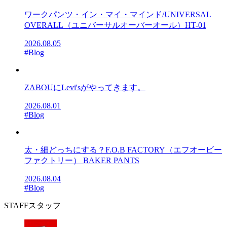
ワークパンツ・イン・マイ・マインド/UNIVERSAL
OVERALL（ユニバーサルオーバーオール）HT-01
2026.08.05
#Blog
ZABOUにLevi'sがやってきます。
2026.08.01
#Blog
太・細どっちにする？F.O.B FACTORY（エフオービー
ファクトリー） BAKER PANTS
2026.08.04
#Blog
STAFF
スタッフ