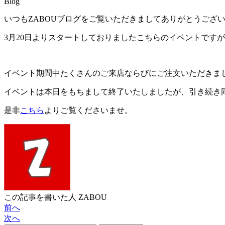
Blog
いつもZABOUブログをご覧いただきましてありがとうござ
3月20日よりスタートしておりましたこちらのイベントです
イベント期間中たくさんのご来店ならびにご注文いただきま
イベントは本日をもちまして終了いたしましたが、引き続き
是非
こちら
よりご覧くださいませ。
この記事を書いた人
ZABOU
前へ
次へ