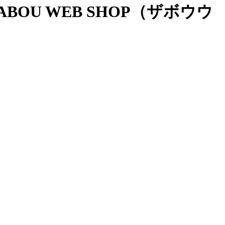
OU WEB SHOP（ザボウウ