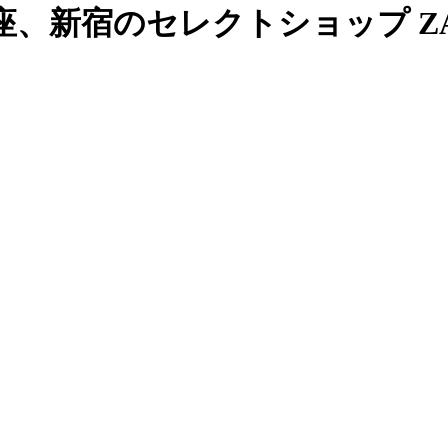
、新宿のセレクトショップ ZAB