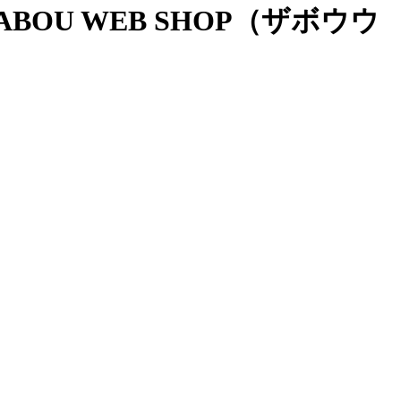
OU WEB SHOP（ザボウウ