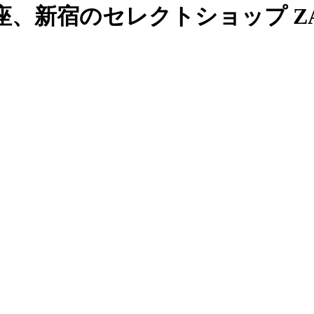
、新宿のセレクトショップ ZAB