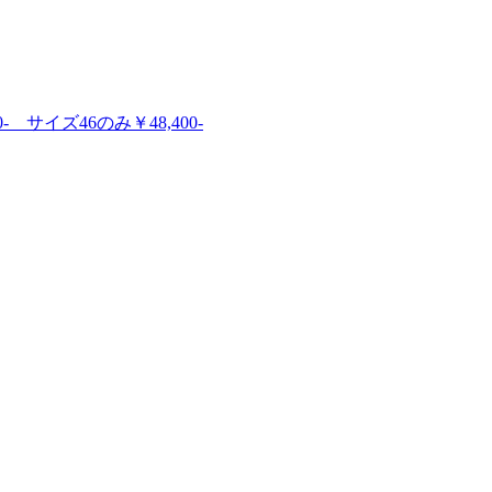
0- サイズ46のみ￥48,400-