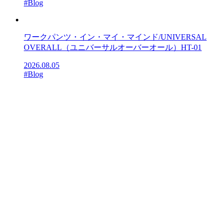
#Blog
ワークパンツ・イン・マイ・マインド/UNIVERSAL
OVERALL（ユニバーサルオーバーオール）HT-01
2026.08.05
#Blog