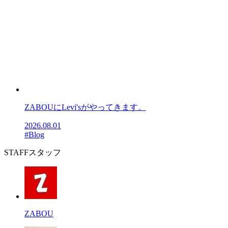
ZABOUにLevi'sがやってきます。
2026.08.01
#Blog
STAFF
スタッフ
ZABOU