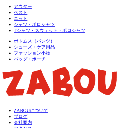
アウター
ベスト
ニット
シャツ・ポロシャツ
Tシャツ・スウェット・ポロシャツ
ボトムス（パンツ）
シューズ・ケア用品
ファッション小物
バッグ・ポーチ
ZABOUについて
ブログ
会社案内