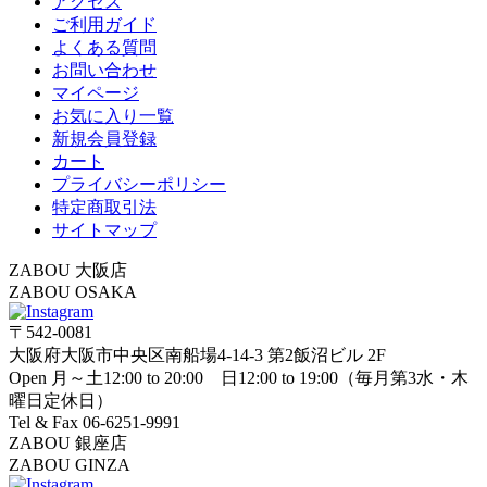
アクセス
ご利用ガイド
よくある質問
お問い合わせ
マイページ
お気に入り一覧
新規会員登録
カート
プライバシーポリシー
特定商取引法
サイトマップ
ZABOU 大阪店
ZABOU OSAKA
〒542-0081
大阪府大阪市中央区南船場4-14-3 第2飯沼ビル 2F
Open 月～土12:00 to 20:00 日12:00 to 19:00（毎月第3水・木
曜日定休日）
Tel & Fax 06-6251-9991
ZABOU 銀座店
ZABOU GINZA