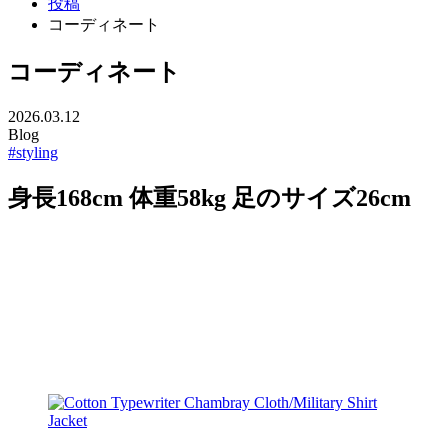
投稿
コーディネート
コーディネート
2026.03.12
Blog
#styling
身長168cm 体重58kg 足のサイズ26cm