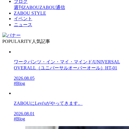
ブログ
週刊ZABOU
ZABOU通信
ZABOU STYLE
イベント
ニュース
POPULARITY
人気記事
ワークパンツ・イン・マイ・マインド/UNIVERSAL
OVERALL（ユニバーサルオーバーオール）HT-01
2026.08.05
#Blog
ZABOUにLevi'sがやってきます。
2026.08.01
#Blog