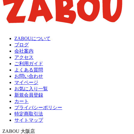
ZABOUについて
ブログ
会社案内
アクセス
ご利用ガイド
よくある質問
お問い合わせ
マイページ
お気に入り一覧
新規会員登録
カート
プライバシーポリシー
特定商取引法
サイトマップ
ZABOU 大阪店