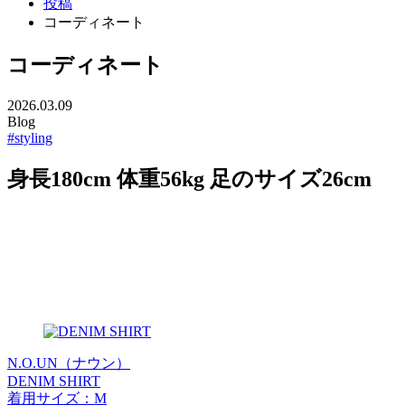
投稿
コーディネート
コーディネート
2026.03.09
Blog
#styling
身長180cm 体重56kg 足のサイズ26cm
N.O.UN（ナウン）
DENIM SHIRT
着用サイズ：M