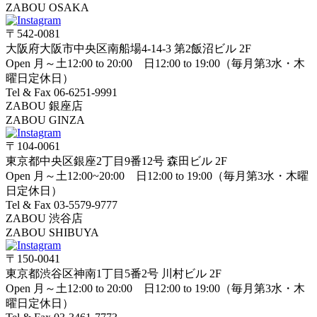
ZABOU OSAKA
〒542-0081
大阪府大阪市中央区南船場4-14-3 第2飯沼ビル 2F
Open 月～土12:00 to 20:00 日12:00 to 19:00（毎月第3水・木
曜日定休日）
Tel & Fax 06-6251-9991
ZABOU 銀座店
ZABOU GINZA
〒104-0061
東京都中央区銀座2丁目9番12号 森田ビル 2F
Open 月～土12:00~20:00 日12:00 to 19:00（毎月第3水・木曜
日定休日）
Tel & Fax 03-5579-9777
ZABOU 渋谷店
ZABOU SHIBUYA
〒150-0041
東京都渋谷区神南1丁目5番2号 川村ビル 2F
Open 月～土12:00 to 20:00 日12:00 to 19:00（毎月第3水・木
曜日定休日）