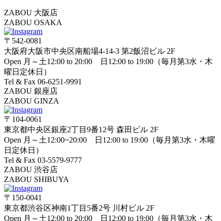
ZABOU 大阪店
ZABOU OSAKA
〒542-0081
大阪府大阪市中央区南船場4-14-3 第2飯沼ビル 2F
Open 月～土12:00 to 20:00 日12:00 to 19:00（毎月第3水・木
曜日定休日）
Tel & Fax 06-6251-9991
ZABOU 銀座店
ZABOU GINZA
〒104-0061
東京都中央区銀座2丁目9番12号 森田ビル 2F
Open 月～土12:00~20:00 日12:00 to 19:00（毎月第3水・木曜
日定休日）
Tel & Fax 03-5579-9777
ZABOU 渋谷店
ZABOU SHIBUYA
〒150-0041
東京都渋谷区神南1丁目5番2号 川村ビル 2F
Open 月～土12:00 to 20:00 日12:00 to 19:00（毎月第3水・木