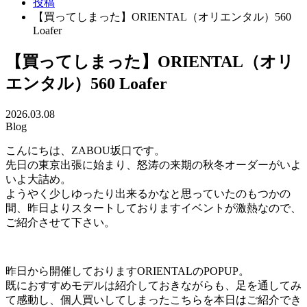
投稿
【買ってしまった】ORIENTAL（オリエンタル）560
Loafer
【買ってしまった】ORIENTAL（オリ
エンタル）560 Loafer
2026.03.08
Blog
こんにちは、ZABOU坂口です。
先日の東京出張に始まり、怒涛の来期の秋冬オーダーがいよ
いよ大詰め。
ようやく少しゆったり出来るかなと思っていたのもつかの
間、昨日よりスタートしておりますイベントが激熱なので、
ご紹介させて下さい。
昨日から開催しておりますORIENTALのPOPUP。
既におすすめモデルは紹介しておきながらも、足を通してみ
て感動し、個人買いしてしまったこちらを本日はご紹介でき