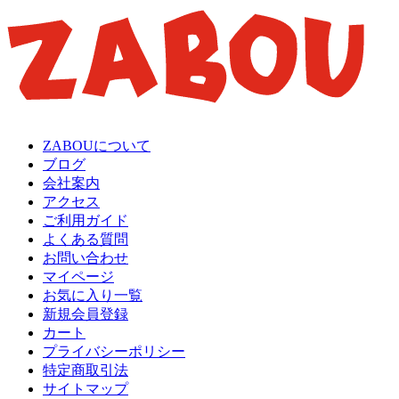
ZABOUについて
ブログ
会社案内
アクセス
ご利用ガイド
よくある質問
お問い合わせ
マイページ
お気に入り一覧
新規会員登録
カート
プライバシーポリシー
特定商取引法
サイトマップ