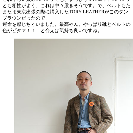
とも相性がよく、これは中々履きそうです。で、ベルトもた
またま東京出張の際に購入したTORY LEATHERがこのタン
ブラウンだったので、
運命を感じちゃいました。最高やん。やっぱり靴とベルトの
色がビタァ！！！と合えば気持ち良いですね。