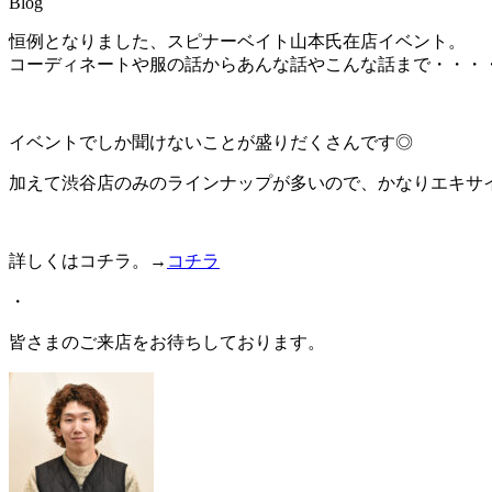
Blog
恒例となりました、スピナーベイト山本氏在店イベント。
コーディネートや服の話からあんな話やこんな話まで・・・
イベントでしか聞けないことが盛りだくさんです◎
加えて渋谷店のみのラインナップが多いので、かなりエキサ
詳しくはコチラ。→
コチラ
・
皆さまのご来店をお待ちしております。