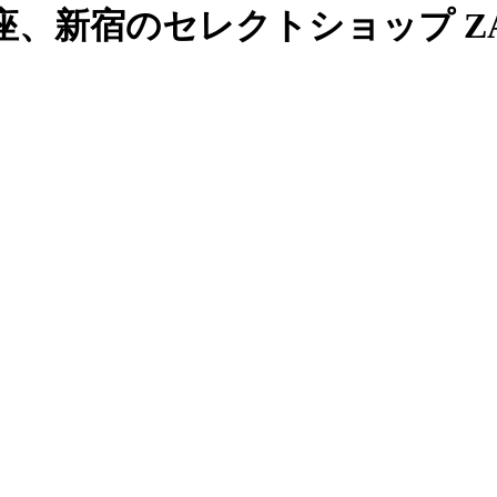
、新宿のセレクトショップ ZAB