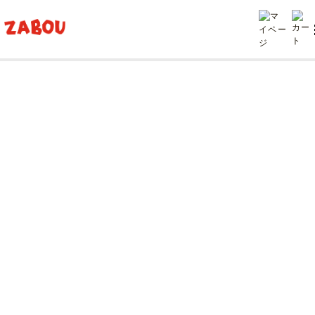
TOP
投稿
コーディネート