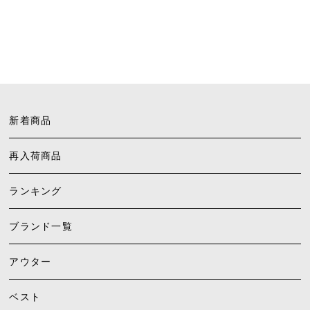
新着商品
再入荷商品
ランキング
ブランド一覧
アウター
ベスト