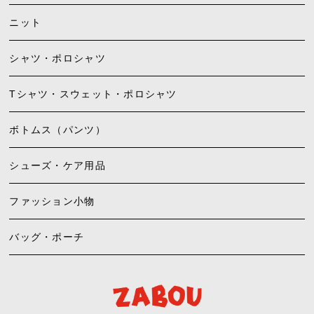
ニット
シャツ・ポロシャツ
Tシャツ・スウェット・ポロシャツ
ボトムス（パンツ）
シューズ・ケア用品
ファッション小物
バッグ・ポーチ