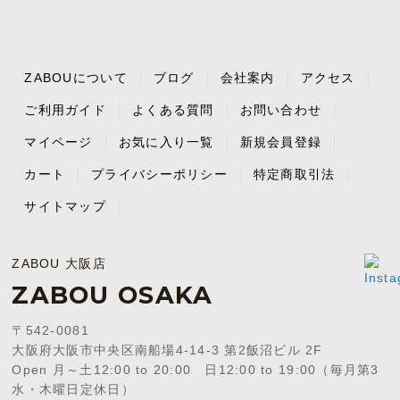
ZABOUについて
ブログ
会社案内
アクセス
ご利用ガイド
よくある質問
お問い合わせ
マイページ
お気に入り一覧
新規会員登録
カート
プライバシーポリシー
特定商取引法
サイトマップ
ZABOU 大阪店
ZABOU OSAKA
〒542-0081
大阪府大阪市中央区南船場4-14-3 第2飯沼ビル 2F
Open 月～土12:00 to 20:00 日12:00 to 19:00（毎月第3
水・木曜日定休日）