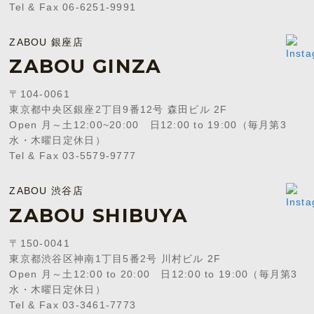
Tel & Fax 06-6251-9991
ZABOU 銀座店
ZABOU GINZA
〒104-0061
東京都中央区銀座2丁目9番12号 森田ビル 2F
Open 月～土12:00~20:00 日12:00 to 19:00（毎月第3
水・木曜日定休日）
Tel & Fax 03-5579-9777
ZABOU 渋谷店
ZABOU SHIBUYA
〒150-0041
東京都渋谷区神南1丁目5番2号 川村ビル 2F
Open 月～土12:00 to 20:00 日12:00 to 19:00（毎月第3
水・木曜日定休日）
Tel & Fax 03-3461-7773