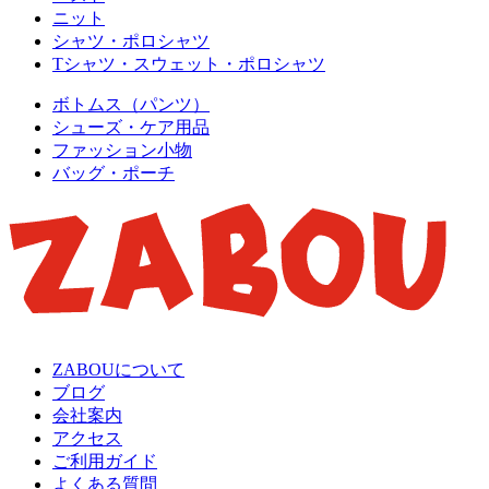
ニット
シャツ・ポロシャツ
Tシャツ・スウェット・ポロシャツ
ボトムス（パンツ）
シューズ・ケア用品
ファッション小物
バッグ・ポーチ
ZABOUについて
ブログ
会社案内
アクセス
ご利用ガイド
よくある質問