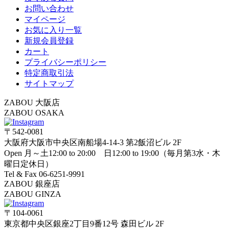
お問い合わせ
マイページ
お気に入り一覧
新規会員登録
カート
プライバシーポリシー
特定商取引法
サイトマップ
ZABOU 大阪店
ZABOU OSAKA
〒542-0081
大阪府大阪市中央区南船場4-14-3 第2飯沼ビル 2F
Open 月～土12:00 to 20:00 日12:00 to 19:00（毎月第3水・木
曜日定休日）
Tel & Fax 06-6251-9991
ZABOU 銀座店
ZABOU GINZA
〒104-0061
東京都中央区銀座2丁目9番12号 森田ビル 2F