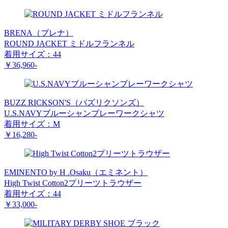
BRENA（ブレナ）
ROUND JACKET ミドルフランネル
着用サイズ：44
￥36,960-
BUZZ RICKSON'S（バズリクソンズ）
U.S.NAVYブルーシャンブレーワークシャツ
着用サイズ：M
￥16,280-
EMINENTO by H .Osaku（エミネント）
High Twist Cotton2プリーツトラウザー
着用サイズ：44
￥33,000-