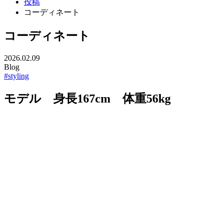
投稿
コーディネート
コーディネート
2026.02.09
Blog
#styling
モデル 身長167cm 体重56kg