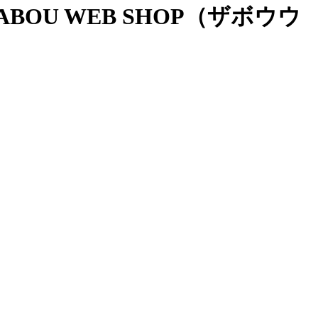
OU WEB SHOP（ザボウウ