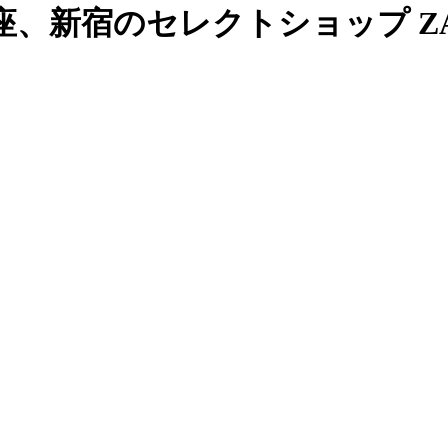
、新宿のセレクトショップ ZAB