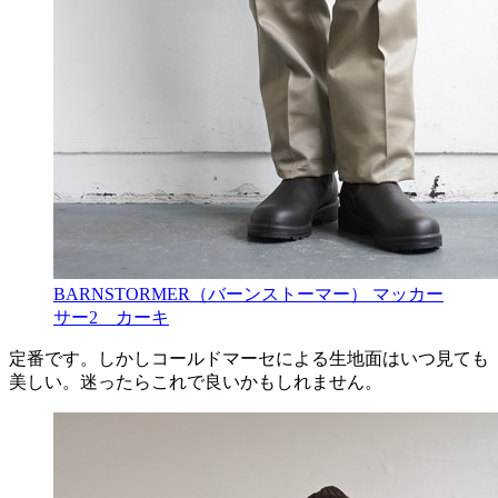
BARNSTORMER（バーンストーマー） マッカー
サー2 カーキ
定番です。しかしコールドマーセによる生地面はいつ見ても
美しい。迷ったらこれで良いかもしれません。