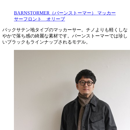
BARNSTORMER（バーンストーマー） マッカー
サーフロント オリーブ
バックサテン地タイプのマッカーサー。チノよりも軽くしな
やかで落ち感の綺麗な素材です。バーンストーマーでは珍し
いブラックもラインナップされるモデル。