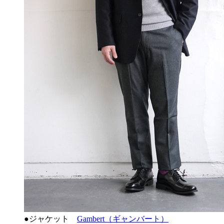
●ジャケット
Gambert（ギャンバート）