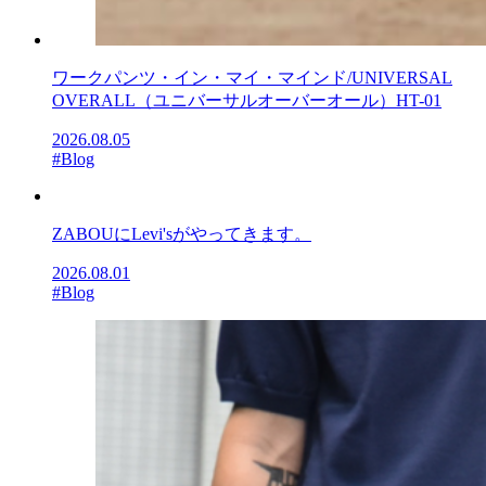
ワークパンツ・イン・マイ・マインド/UNIVERSAL
OVERALL（ユニバーサルオーバーオール）HT-01
2026.08.05
#Blog
ZABOUにLevi'sがやってきます。
2026.08.01
#Blog