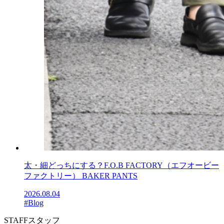
太・細どっちにする？F.O.B FACTORY（エフオービー
ファクトリー） BAKER PANTS
2026.08.04
#Blog
STAFF
スタッフ