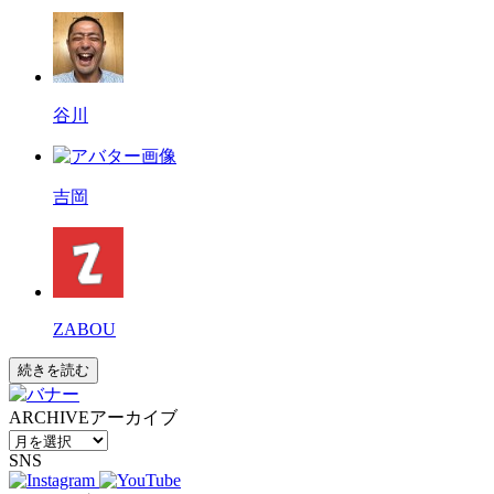
谷川
吉岡
ZABOU
続きを読む
ARCHIVE
アーカイブ
SNS