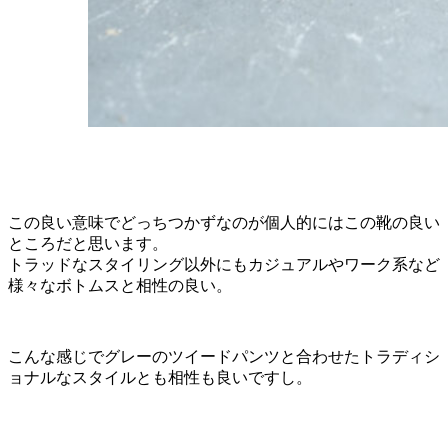
この良い意味でどっちつかずなのが個人的にはこの靴の良い
ところだと思います。
トラッドなスタイリング以外にもカジュアルやワーク系など
様々なボトムスと相性の良い。
こんな感じでグレーのツイードパンツと合わせたトラディシ
ョナルなスタイルとも相性も良いですし。