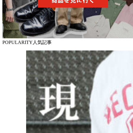
POPULARITY
人気記事