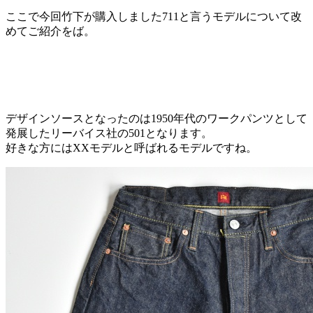
ここで今回竹下が購入しました711と言うモデルについて改
めてご紹介をば。
デザインソースとなったのは1950年代のワークパンツとして
発展したリーバイス社の501となります。
好きな方にはXXモデルと呼ばれるモデルですね。