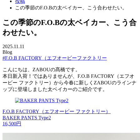
投稿
この季節のF.O.Bの太ベイカー、こう合わせたい。
この季節のF.O.Bの太ベイカー、こう合
わせたい。
2025.11.11
Blog
#F.O.B FACTORY（エフオービーファクトリー
こんにちは、ZABOUの髙橋です。
本日新入荷！ではありませんが、F.O.B FACTORY（エフオ
ービー ファクトリー）から今春に新しくZABOUのラインナ
ップに登場しました太ベイカーのご紹介です。
F.O.B FACTORY（エフオービー ファクトリー）
BAKER PANTS Type2
16,500円