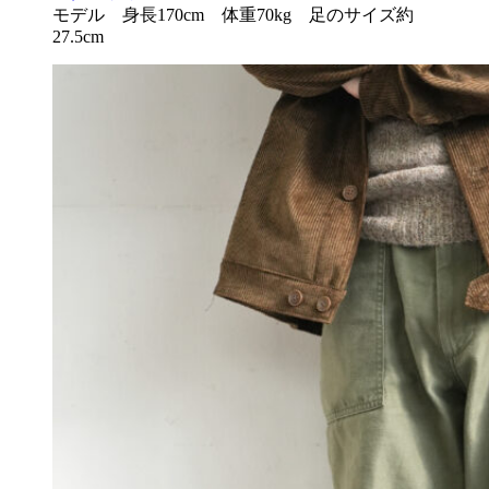
モデル 身長170cm 体重70kg 足のサイズ約
27.5cm