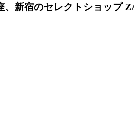
、新宿のセレクトショップ ZAB