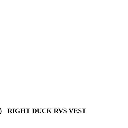
HT DUCK RVS VEST