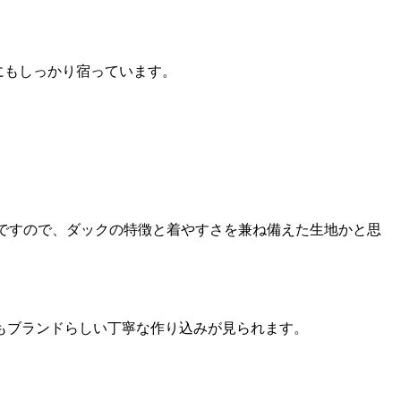
作にもしっかり宿っています。
地ですので、ダックの特徴と着やすさを兼ね備えた生地かと思
もブランドらしい丁寧な作り込みが見られます。