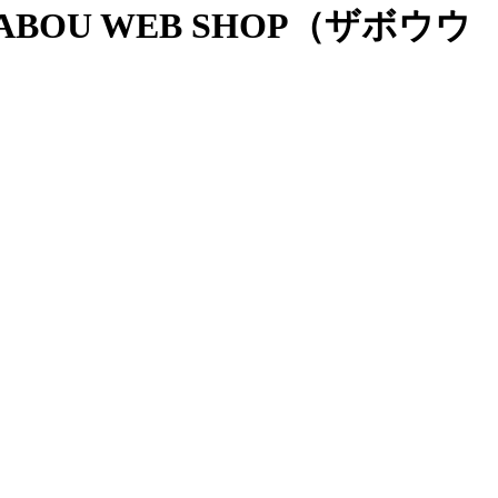
OU WEB SHOP（ザボウウ