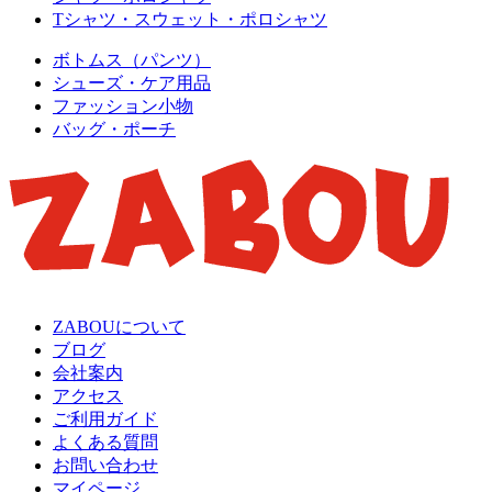
Tシャツ・スウェット・ポロシャツ
ボトムス（パンツ）
シューズ・ケア用品
ファッション小物
バッグ・ポーチ
ZABOUについて
ブログ
会社案内
アクセス
ご利用ガイド
よくある質問
お問い合わせ
マイページ