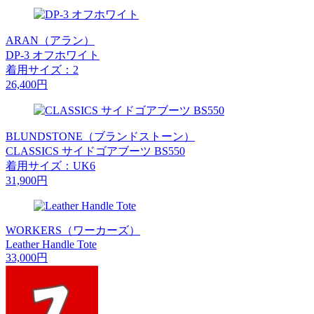
ARAN（アラン）
DP-3 オフホワイト
着用サイズ：2
26,400円
BLUNDSTONE（ブランドストーン）
CLASSICS サイドゴアブーツ BS550
着用サイズ：UK6
31,900円
WORKERS（ワーカーズ）
Leather Handle Tote
33,000円