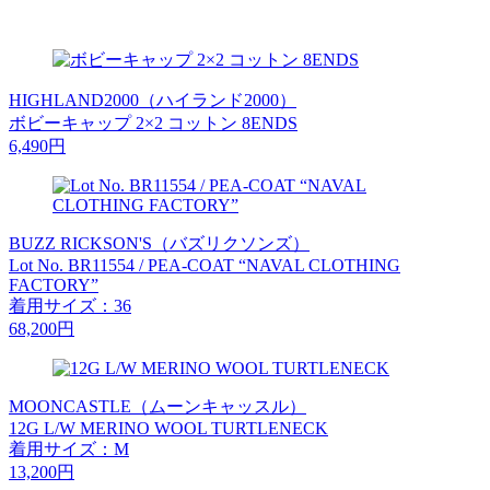
HIGHLAND2000（ハイランド2000）
ボビーキャップ 2×2 コットン 8ENDS
6,490円
BUZZ RICKSON'S（バズリクソンズ）
Lot No. BR11554 / PEA-COAT “NAVAL CLOTHING
FACTORY”
着用サイズ：36
68,200円
MOONCASTLE（ムーンキャッスル）
12G L/W MERINO WOOL TURTLENECK
着用サイズ：M
13,200円