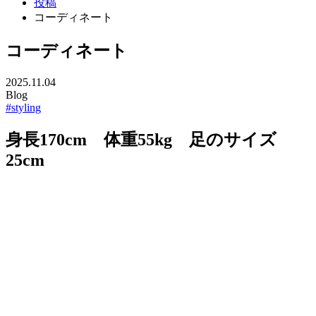
投稿
コーディネート
コーディネート
2025.11.04
Blog
#styling
身長170cm 体重55kg 足のサイズ
25cm