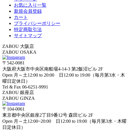
お気に入り一覧
新規会員登録
カート
プライバシーポリシー
特定商取引法
サイトマップ
ZABOU 大阪店
ZABOU OSAKA
〒542-0081
大阪府大阪市中央区南船場4-14-3 第2飯沼ビル 2F
Open 月～土12:00 to 20:00 日12:00 to 19:00（毎月第3水・木
曜日定休日）
Tel & Fax 06-6251-9991
ZABOU 銀座店
ZABOU GINZA
〒104-0061
東京都中央区銀座2丁目9番12号 森田ビル 2F
Open 月～土12:00~20:00 日12:00 to 19:00（毎月第3水・木曜
日定休日）