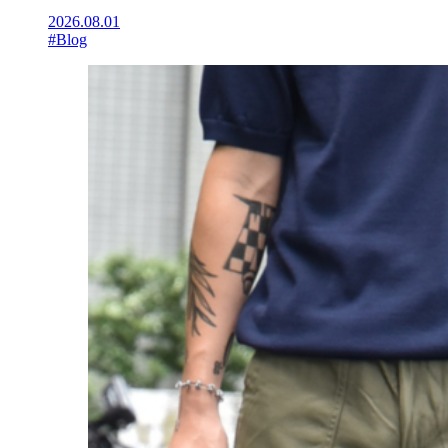
2026.08.01
#Blog