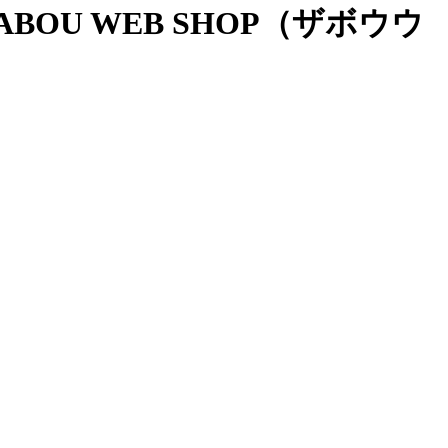
OU WEB SHOP（ザボウウ