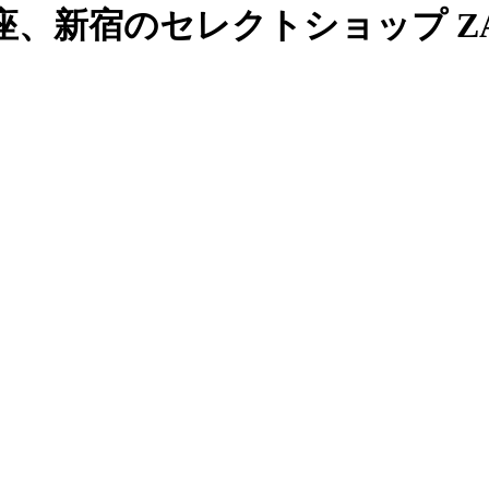
、新宿のセレクトショップ ZAB