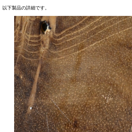
以下製品の詳細です。