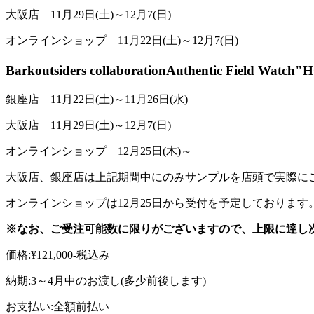
大阪店 11月29日(土)～12月7(日)
オンラインショップ 11月22日(土)～12月7(日)
Barkoutsiders collaborationAuthentic Field Wa
銀座店 11月22日(土)～11月26日(水)
大阪店 11月29日(土)～12月7(日)
オンラインショップ 12月25日(木)～
大阪店、銀座店は上記期間中にのみサンプルを店頭で実際に
オンラインショップは12月25日から受付を予定しております
※なお、ご受注可能数に限りがございますので、上限に達し
価格:¥121,000-税込み
納期:3～4月中のお渡し(多少前後します)
お支払い:全額前払い