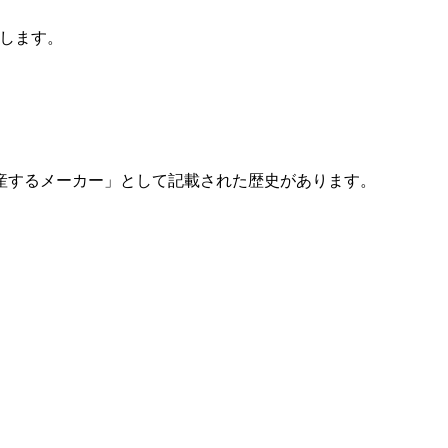
致します。
生産するメーカー」として記載された歴史があります。