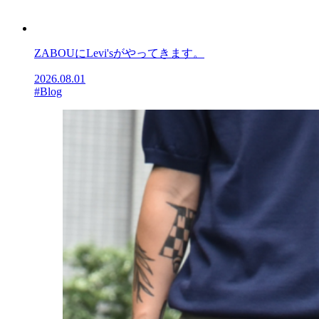
ZABOUにLevi'sがやってきます。
2026.08.01
#Blog