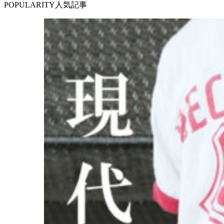
POPULARITY
人気記事