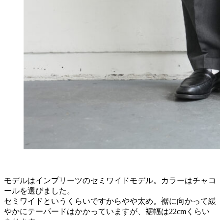
モデルはインプリーツのセミワイドモデル。カラーはチャコ
ールを選びました。
セミワイドというくらいですからやや太め。裾に向かって緩
やかにテーパードはかかっていますが、裾幅は22cmくらい