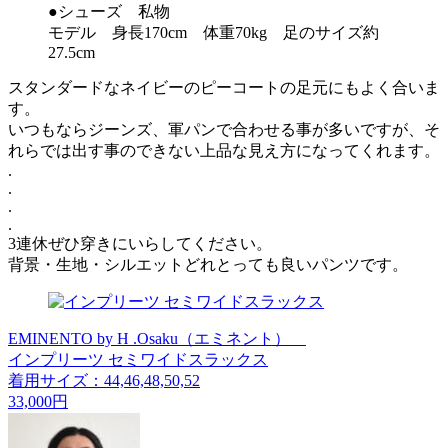
●シューズ 私物
モデル 身長170cm 体重70kg 足のサイズ約
27.5cm
スタンダードなネイビーのピーコートの足元にもよく合いま
す。
いつもならジーンズ、軍パンで合わせる事が多いですが、そ
れらでは出す事のできない上品な見え方になってくれます。
.
.
.
.
3連休ぜひ穿きにいらしてください。
背景・生地・シルエットどれとっても良いパンツです。
EMINENTO by H .Osaku（エミネント）
インプリーツ セミワイドスラックス
着用サイズ：44,46,48,50,52
33,000円