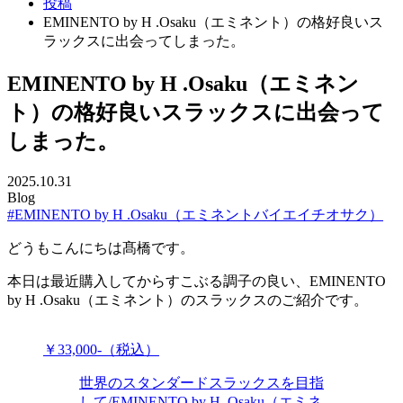
投稿
EMINENTO by H .Osaku（エミネント）の格好良いス
ラックスに出会ってしまった。
EMINENTO by H .Osaku（エミネン
ト）の格好良いスラックスに出会って
しまった。
2025.10.31
Blog
#EMINENTO by H .Osaku（エミネントバイエイチオサク）
どうもこんにちは髙橋です。
本日は最近購入してからすこぶる調子の良い、EMINENTO
by H .Osaku（エミネント）のスラックスのご紹介です。
￥33,000-（税込）
世界のスタンダードスラックスを目指
して/EMINENTO by H .Osaku（エミネ