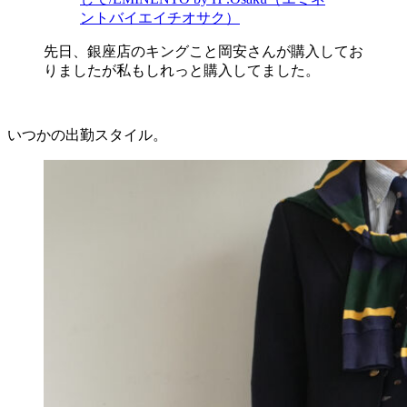
ントバイエイチオサク）
先日、銀座店のキングこと岡安さんが購入してお
りましたが私もしれっと購入してました。
いつかの出勤スタイル。