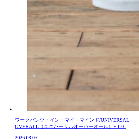
ワークパンツ・イン・マイ・マインド/UNIVERSAL
OVERALL（ユニバーサルオーバーオール）HT-01
2026.08.05