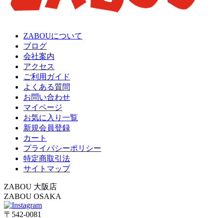
ZABOUについて
ブログ
会社案内
アクセス
ご利用ガイド
よくある質問
お問い合わせ
マイページ
お気に入り一覧
新規会員登録
カート
プライバシーポリシー
特定商取引法
サイトマップ
ZABOU 大阪店
ZABOU OSAKA
〒542-0081