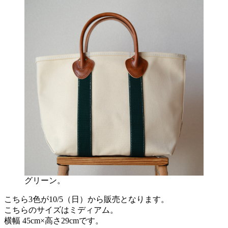
グリーン。
こちら3色が10/5（日）から販売となります。
こちらのサイズはミディアム。
横幅 45cm×高さ29cmです。