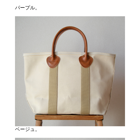
パープル。
ベージュ。