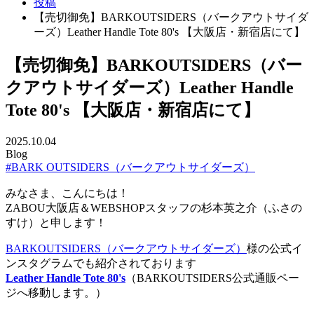
投稿
【売切御免】BARKOUTSIDERS（バークアウトサイダ
ーズ）Leather Handle Tote 80's 【大阪店・新宿店にて】
【売切御免】BARKOUTSIDERS（バー
クアウトサイダーズ）Leather Handle
Tote 80's 【大阪店・新宿店にて】
2025.10.04
Blog
#BARK OUTSIDERS（バークアウトサイダーズ）
みなさま、こんにちは！
ZABOU大阪店＆WEBSHOPスタッフの杉本英之介（ふさの
すけ）と申します！
BARKOUTSIDERS（バークアウトサイダーズ）
様の公式イ
ンスタグラムでも紹介されております
Leather Handle Tote 80's
（BARKOUTSIDERS公式通販ペー
ジへ移動します。）