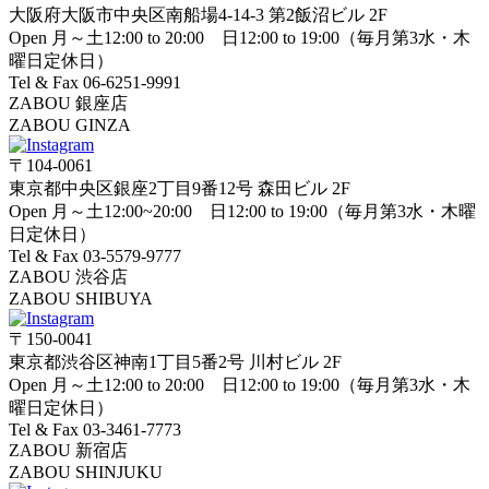
大阪府大阪市中央区南船場4-14-3 第2飯沼ビル 2F
Open 月～土12:00 to 20:00 日12:00 to 19:00（毎月第3水・木
曜日定休日）
Tel & Fax 06-6251-9991
ZABOU 銀座店
ZABOU GINZA
〒104-0061
東京都中央区銀座2丁目9番12号 森田ビル 2F
Open 月～土12:00~20:00 日12:00 to 19:00（毎月第3水・木曜
日定休日）
Tel & Fax 03-5579-9777
ZABOU 渋谷店
ZABOU SHIBUYA
〒150-0041
東京都渋谷区神南1丁目5番2号 川村ビル 2F
Open 月～土12:00 to 20:00 日12:00 to 19:00（毎月第3水・木
曜日定休日）
Tel & Fax 03-3461-7773
ZABOU 新宿店
ZABOU SHINJUKU