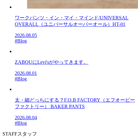
ワークパンツ・イン・マイ・マインド/UNIVERSAL
OVERALL（ユニバーサルオーバーオール）HT-01
2026.08.05
#Blog
ZABOUにLevi'sがやってきます。
2026.08.01
#Blog
太・細どっちにする？F.O.B FACTORY（エフオービー
ファクトリー） BAKER PANTS
2026.08.04
#Blog
STAFF
スタッフ