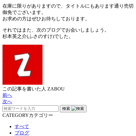
在庫に限りがありますので、タイトルにもあります通り売切
御免でございます。
お求めの方はぜひお待ちしております。
それではまた、次のブログでお会いしましょう。
杉本英之介(ふさのすけ)でした。
この記事を書いた人
ZABOU
前へ
次へ
検索
CATEGORY
カテゴリー
すべて
ブログ