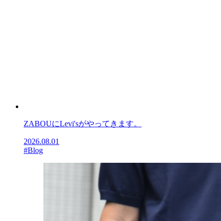
ZABOUにLevi'sがやってきます。
2026.08.01
#Blog