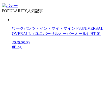
POPULARITY
人気記事
ワークパンツ・イン・マイ・マインド/UNIVERSAL
OVERALL（ユニバーサルオーバーオール）HT-01
2026.08.05
#Blog