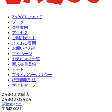
ZABOUについて
ブログ
会社案内
アクセス
ご利用ガイド
よくある質問
お問い合わせ
マイページ
お気に入り一覧
新規会員登録
カート
プライバシーポリシー
特定商取引法
サイトマップ
ZABOU 大阪店
ZABOU OSAKA
〒542-0081