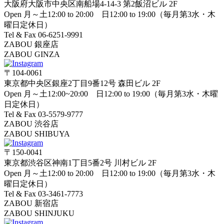
大阪府大阪市中央区南船場4-14-3 第2飯沼ビル 2F
Open 月～土12:00 to 20:00 日12:00 to 19:00（毎月第3水・木
曜日定休日）
Tel & Fax 06-6251-9991
ZABOU 銀座店
ZABOU GINZA
〒104-0061
東京都中央区銀座2丁目9番12号 森田ビル 2F
Open 月～土12:00~20:00 日12:00 to 19:00（毎月第3水・木曜
日定休日）
Tel & Fax 03-5579-9777
ZABOU 渋谷店
ZABOU SHIBUYA
〒150-0041
東京都渋谷区神南1丁目5番2号 川村ビル 2F
Open 月～土12:00 to 20:00 日12:00 to 19:00（毎月第3水・木
曜日定休日）
Tel & Fax 03-3461-7773
ZABOU 新宿店
ZABOU SHINJUKU