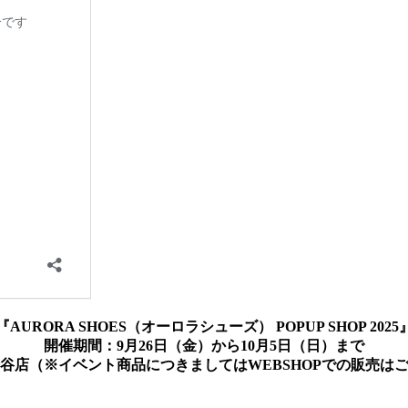
『AURORA SHOES（オーロラシューズ） POPUP SHOP 2025
開催期間：9月26日（金）から10月5日（日）まで
谷店（※イベント商品につきましてはWEBSHOPでの販売は