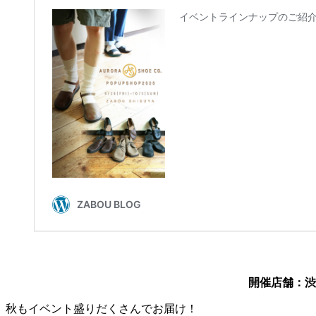
開催店舗：渋
秋もイベント盛りだくさんでお届け！