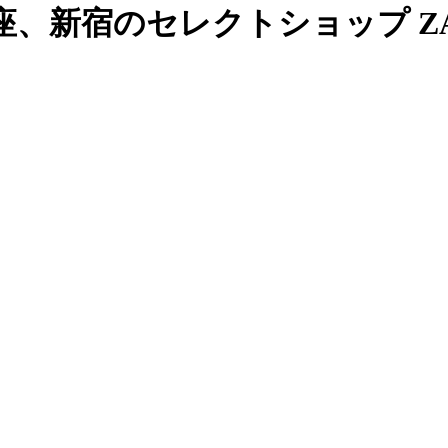
、新宿のセレクトショップ ZAB