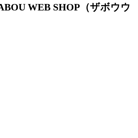
OU WEB SHOP（ザボウウ