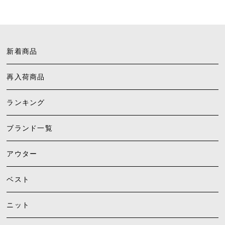
新着商品
再入荷商品
ランキング
ブランド一覧
アウター
ベスト
ニット