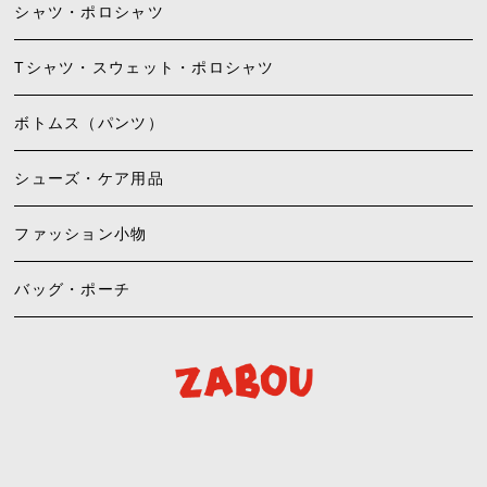
シャツ・ポロシャツ
Tシャツ・スウェット・ポロシャツ
ボトムス（パンツ）
シューズ・ケア用品
ファッション小物
バッグ・ポーチ