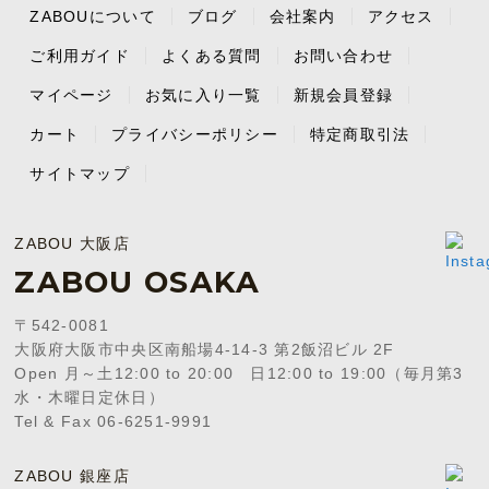
ZABOUについて
ブログ
会社案内
アクセス
ご利用ガイド
よくある質問
お問い合わせ
マイページ
お気に入り一覧
新規会員登録
カート
プライバシーポリシー
特定商取引法
サイトマップ
ZABOU 大阪店
ZABOU OSAKA
〒542-0081
大阪府大阪市中央区南船場4-14-3 第2飯沼ビル 2F
Open 月～土12:00 to 20:00 日12:00 to 19:00（毎月第3
水・木曜日定休日）
Tel & Fax 06-6251-9991
ZABOU 銀座店