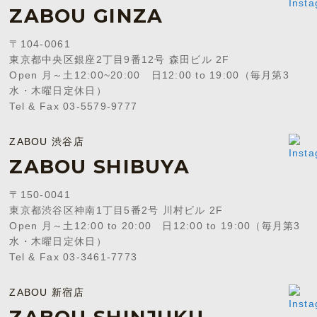
ZABOU GINZA
〒104-0061
東京都中央区銀座2丁目9番12号 森田ビル 2F
Open 月～土12:00~20:00 日12:00 to 19:00（毎月第3
水・木曜日定休日）
Tel & Fax 03-5579-9777
ZABOU 渋谷店
ZABOU SHIBUYA
〒150-0041
東京都渋谷区神南1丁目5番2号 川村ビル 2F
Open 月～土12:00 to 20:00 日12:00 to 19:00（毎月第3
水・木曜日定休日）
Tel & Fax 03-3461-7773
ZABOU 新宿店